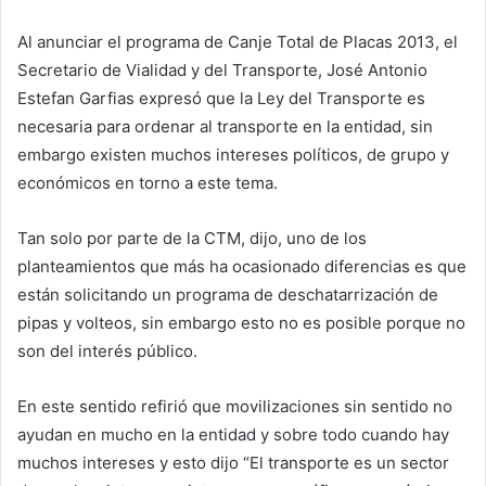
Al anunciar el programa de Canje Total de Placas 2013, el
Secretario de Vialidad y del Transporte, José Antonio
Estefan Garfias expresó que la Ley del Transporte es
necesaria para ordenar al transporte en la entidad, sin
embargo existen muchos intereses políticos, de grupo y
económicos en torno a este tema.
Tan solo por parte de la CTM, dijo, uno de los
planteamientos que más ha ocasionado diferencias es que
están solicitando un programa de deschatarrización de
pipas y volteos, sin embargo esto no es posible porque no
son del interés público.
En este sentido refirió que movilizaciones sin sentido no
ayudan en mucho en la entidad y sobre todo cuando hay
muchos intereses y esto dijo “El transporte es un sector