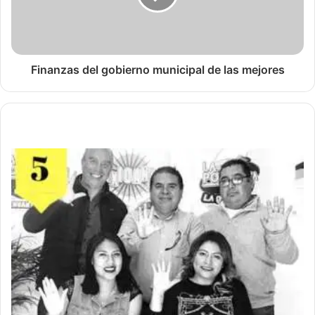
Finanzas del gobierno municipal de las mejores