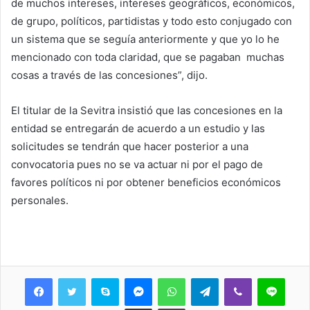
de muchos intereses, intereses geográficos, económicos,
de grupo, políticos, partidistas y todo esto conjugado con
un sistema que se seguía anteriormente y que yo lo he
mencionado con toda claridad, que se pagaban muchas
cosas a través de las concesiones”, dijo.
El titular de la Sevitra insistió que las concesiones en la
entidad se entregarán de acuerdo a un estudio y las
solicitudes se tendrán que hacer posterior a una
convocatoria pues no se va actuar ni por el pago de
favores políticos ni por obtener beneficios económicos
personales.
Skype
Messenger
WhatsApp
Telegram
Viber
Line
Share via Email
Print