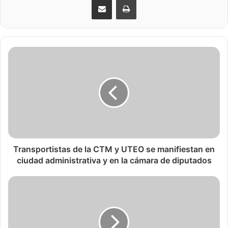
Transportistas de la CTM y UTEO se manifiestan en
ciudad administrativa y en la cámara de diputados