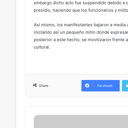
embargo dicho acto fue suspendido debido a qu
presidio, haciendo que los funcionarios y milit
Así mismo, los manifestantes bajaron a media 
iniciando así un pequeño mitin donde expresar
posterior a este hecho, se movilizaron frente 
cultural.
Facebook
Share