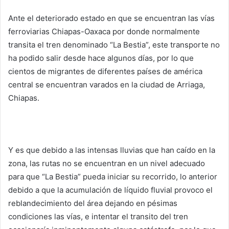
Ante el deteriorado estado en que se encuentran las vías
ferroviarias Chiapas-Oaxaca por donde normalmente
transita el tren denominado “La Bestia”, este transporte no
ha podido salir desde hace algunos días, por lo que
cientos de migrantes de diferentes países de américa
central se encuentran varados en la ciudad de Arriaga,
Chiapas.
Y es que debido a las intensas lluvias que han caído en la
zona, las rutas no se encuentran en un nivel adecuado
para que “La Bestia” pueda iniciar su recorrido, lo anterior
debido a que la acumulación de líquido fluvial provoco el
reblandecimiento del área dejando en pésimas
condiciones las vías, e intentar el transito del tren