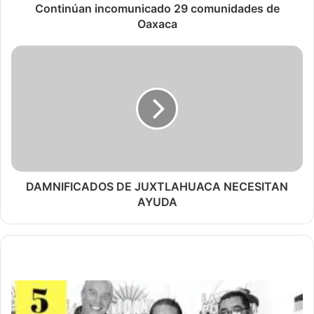
Continúan incomunicado 29 comunidades de
Oaxaca
DAMNIFICADOS DE JUXTLAHUACA NECESITAN
AYUDA