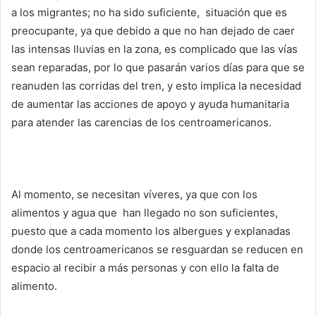
a los migrantes; no ha sido suficiente, situación que es
preocupante, ya que debido a que no han dejado de caer
las intensas lluvias en la zona, es complicado que las vías
sean reparadas, por lo que pasarán varios días para que se
reanuden las corridas del tren, y esto implica la necesidad
de aumentar las acciones de apoyo y ayuda humanitaria
para atender las carencias de los centroamericanos.
Al momento, se necesitan víveres, ya que con los
alimentos y agua que han llegado no son suficientes,
puesto que a cada momento los albergues y explanadas
donde los centroamericanos se resguardan se reducen en
espacio al recibir a más personas y con ello la falta de
alimento.