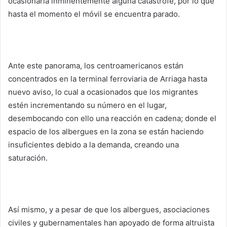
ocasionaría inminentemente alguna catástrofe, por lo que
hasta el momento el móvil se encuentra parado.
Ante este panorama, los centroamericanos están
concentrados en la terminal ferroviaria de Arriaga hasta
nuevo aviso, lo cual a ocasionados que los migrantes
estén incrementando su número en el lugar,
desembocando con ello una reacción en cadena; donde el
espacio de los albergues en la zona se están haciendo
insuficientes debido a la demanda, creando una
saturación.
Así mismo, y a pesar de que los albergues, asociaciones
civiles y gubernamentales han apoyado de forma altruista