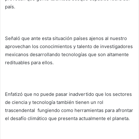
país.
Señaló que ante esta situación países ajenos al nuestro
aprovechan los conocimientos y talento de investigadores
mexicanos desarrollando tecnologías que son altamente
redituables para ellos.
Enfatizó que no puede pasar inadvertido que los sectores
de ciencia y tecnología también tienen un rol
trascendental fungiendo como herramientas para afrontar
el desafío climático que presenta actualmente el planeta.