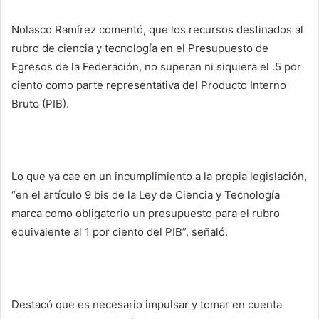
Nolasco Ramírez comentó, que los recursos destinados al
rubro de ciencia y tecnología en el Presupuesto de
Egresos de la Federación, no superan ni siquiera el .5 por
ciento como parte representativa del Producto Interno
Bruto (PIB).
Lo que ya cae en un incumplimiento a la propia legislación,
“en el artículo 9 bis de la Ley de Ciencia y Tecnología
marca como obligatorio un presupuesto para el rubro
equivalente al 1 por ciento del PIB”, señaló.
Destacó que es necesario impulsar y tomar en cuenta