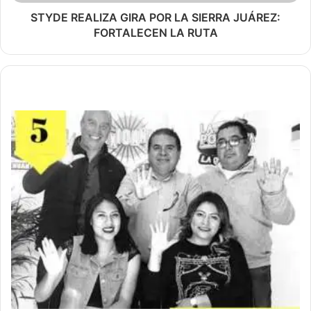
STYDE REALIZA GIRA POR LA SIERRA JUÁREZ:
FORTALECEN LA RUTA