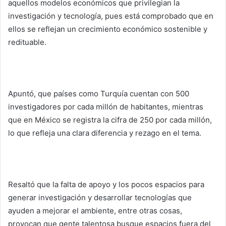
aquellos modelos económicos que privilegian la
investigación y tecnología, pues está comprobado que en
ellos se reflejan un crecimiento económico sostenible y
redituable.
Apuntó, que países como Turquía cuentan con 500
investigadores por cada millón de habitantes, mientras
que en México se registra la cifra de 250 por cada millón,
lo que refleja una clara diferencia y rezago en el tema.
Resaltó que la falta de apoyo y los pocos espacios para
generar investigación y desarrollar tecnologías que
ayuden a mejorar el ambiente, entre otras cosas,
provocan que gente talentosa busque espacios fuera del