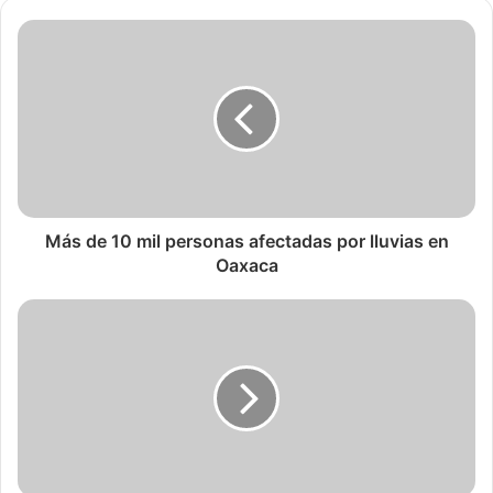
Más de 10 mil personas afectadas por lluvias en
Oaxaca