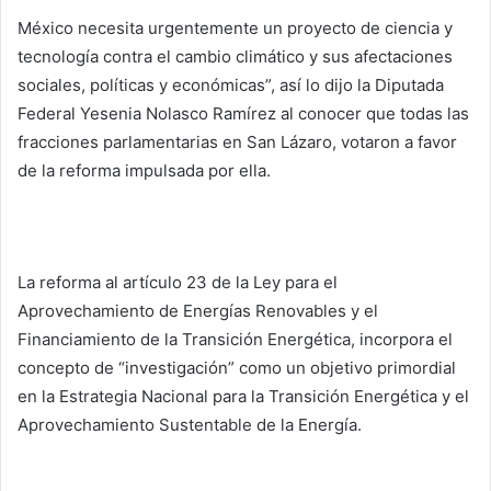
México necesita urgentemente un proyecto de ciencia y
tecnología contra el cambio climático y sus afectaciones
sociales, políticas y económicas”, así lo dijo la Diputada
Federal Yesenia Nolasco Ramírez al conocer que todas las
fracciones parlamentarias en San Lázaro, votaron a favor
de la reforma impulsada por ella.
La reforma al artículo 23 de la Ley para el
Aprovechamiento de Energías Renovables y el
Financiamiento de la Transición Energética, incorpora el
concepto de “investigación” como un objetivo primordial
en la Estrategia Nacional para la Transición Energética y el
Aprovechamiento Sustentable de la Energía.