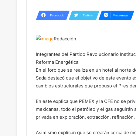
Facebook
Twitter
Messenger
Redacción
Integrantes del Partido Revolucionario Instituc
Reforma Energética.
En el foro que se realiza en un hotel al norte 
Sada destacó que el objetivo de este evento e
cambios estructurales que propuso el Preside
En este explica que PEMEX y la CFE no se priva
mexicanas, todo el petróleo y el gas seguirán s
privada en exploración, extracción, refinación
Asimismo explican que se crearán cerca de me