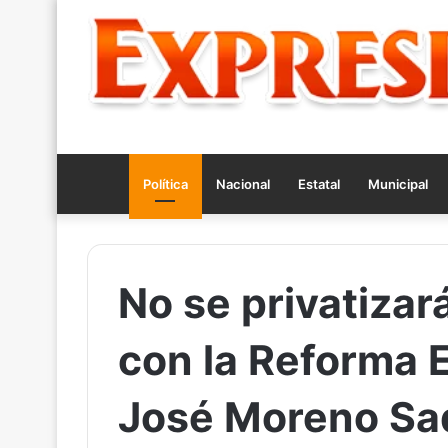
Política
Nacional
Estatal
Municipal
No se privatiza
con la Reforma 
José Moreno Sa