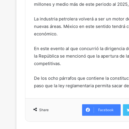
millones y medio más de este periodo al 2025,
La industria petrolera volverá a ser un motor 
nuevas áreas. México en este sentido tendrá 
económico.
En este evento al que concurrió la dirigencia 
la República se mencionó que la apertura de la 
competitivas.
De los ocho párrafos que contiene la constituc
paso que la ley reglamentaria permita sacar del
Facebook
Share