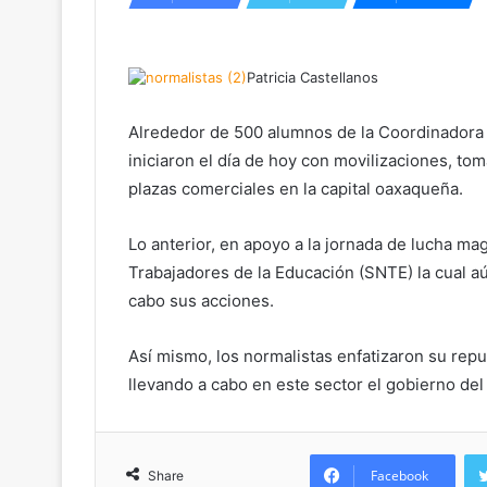
Patricia Castellanos
Alrededor de 500 alumnos de la Coordinadora 
iniciaron el día de hoy con movilizaciones, t
plazas comerciales en la capital oaxaqueña.
Lo anterior, en apoyo a la jornada de lucha mag
Trabajadores de la Educación (SNTE) la cual a
cabo sus acciones.
Así mismo, los normalistas enfatizaron su repu
llevando a cabo en este sector el gobierno del
Facebook
Share