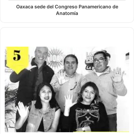
Oaxaca sede del Congreso Panamericano de
Anatomía