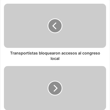
Transportistas bloquearon accesos al congreso
local