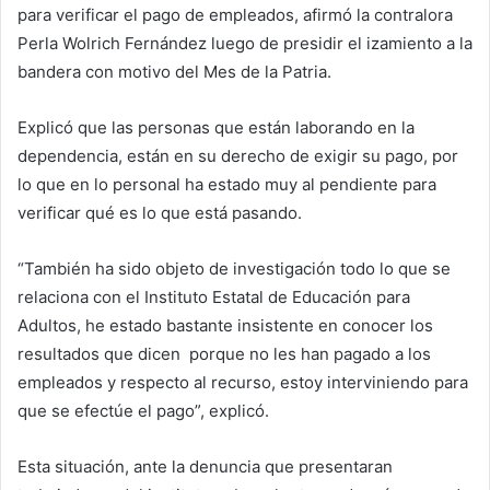
para verificar el pago de empleados, afirmó la contralora
Perla Wolrich Fernández luego de presidir el izamiento a la
bandera con motivo del Mes de la Patria.
Explicó que las personas que están laborando en la
dependencia, están en su derecho de exigir su pago, por
lo que en lo personal ha estado muy al pendiente para
verificar qué es lo que está pasando.
“También ha sido objeto de investigación todo lo que se
relaciona con el Instituto Estatal de Educación para
Adultos, he estado bastante insistente en conocer los
resultados que dicen porque no les han pagado a los
empleados y respecto al recurso, estoy interviniendo para
que se efectúe el pago”, explicó.
Esta situación, ante la denuncia que presentaran