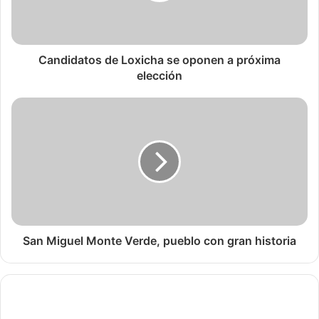
Candidatos de Loxicha se oponen a próxima
elección
San Miguel Monte Verde, pueblo con gran historia