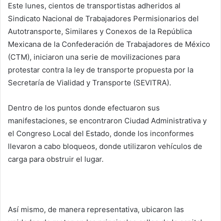
Este lunes, cientos de transportistas adheridos al
Sindicato Nacional de Trabajadores Permisionarios del
Autotransporte, Similares y Conexos de la República
Mexicana de la Confederación de Trabajadores de México
(CTM), iniciaron una serie de movilizaciones para
protestar contra la ley de transporte propuesta por la
Secretaría de Vialidad y Transporte (SEVITRA).
Dentro de los puntos donde efectuaron sus
manifestaciones, se encontraron Ciudad Administrativa y
el Congreso Local del Estado, donde los inconformes
llevaron a cabo bloqueos, donde utilizaron vehículos de
carga para obstruir el lugar.
Así mismo, de manera representativa, ubicaron las