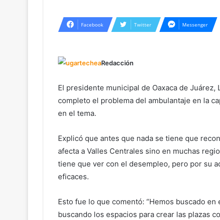
Facebook
Twitter
Messenger
Redacción
El presidente municipal de Oaxaca de Juárez, 
completo el problema del ambulantaje en la ca
en el tema.
Explicó que antes que nada se tiene que recon
afecta a Valles Centrales sino en muchas reg
tiene que ver con el desempleo, pero por su 
eficaces.
Esto fue lo que comentó: “Hemos buscado en e
buscando los espacios para crear las plazas c