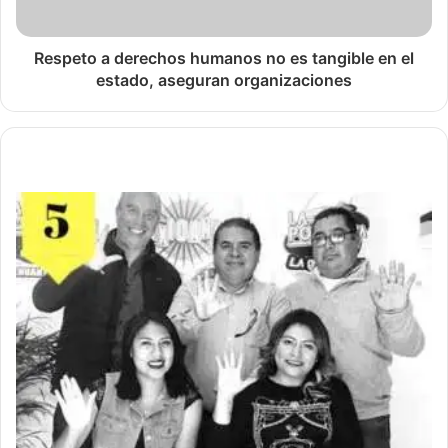
Respeto a derechos humanos no es tangible en el
estado, aseguran organizaciones