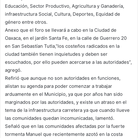
Educación, Sector Productivo, Agricultura y Ganadería,
infraestructura Social, Cultura, Deportes, Equidad de
género entre otros.
Anexo que el foro se llevará a cabo en la Ciudad de
Oaxaca, en el jardín Santa Fe, en la calle de Guerrero 20
en San Sebastían Tutla,”los costeños radicados en la
ciudad también tienen inquietudes y deben ser
escuchados, por ello pueden acercarse a las autoridades”,
agregó.
Refirió que aunque no son autoridades en funciones,
alistan su agenda para poder comenzar a trabajar
arduamente en el Municipio, ya que por años han sido
marginados por las autoridades, y existe un atraso en el
tema de la infraestructura carretera ya que cuando llueve
las comunidades quedan incomunicadas, lamentó.
Señaló que en las comunidades afectadas por la fuerte
tormenta Manuel que recientemente azotó en la costa