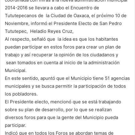
2014-2016 se llevara a cabo el Encuentro de
Tututepecanos de la Ciudad de Oaxaca, el próximo 10 de
Noviembre, informó el Presidente Electo de San Pedro
Tututepec, Heladio Reyes Cruz,
Al respecto, señaló que la idea es que los habitantes
puedan participar en estos foros para crear un plan de
trabajo y así recuperar la opinión de los ciudadanos y
sean tomados en cuenta al inicio de la administración
Municipal.
En este sentido, apuntó que el Municipio tiene 51 agencias
municipales y se busca permitir la participación de todos
los pobladores.
El Presidente electo, mencionó que se está trabajando
sobre su plan de desarrollo, por lo que se realizan
diversos foros para que la gente del Municipio pueda
participar.
Indicó que en todos los Foros se abordan temas de