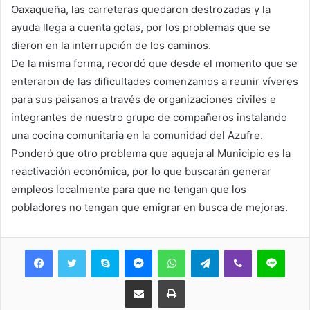
Oaxaqueña, las carreteras quedaron destrozadas y la
ayuda llega a cuenta gotas, por los problemas que se
dieron en la interrupción de los caminos.
De la misma forma, recordó que desde el momento que se
enteraron de las dificultades comenzamos a reunir víveres
para sus paisanos a través de organizaciones civiles e
integrantes de nuestro grupo de compañeros instalando
una cocina comunitaria en la comunidad del Azufre.
Ponderó que otro problema que aqueja al Municipio es la
reactivación económica, por lo que buscarán generar
empleos localmente para que no tengan que los
pobladores no tengan que emigrar en busca de mejoras.
Skype
Messenger
WhatsApp
Telegram
Viber
Line
Share via Email
Print