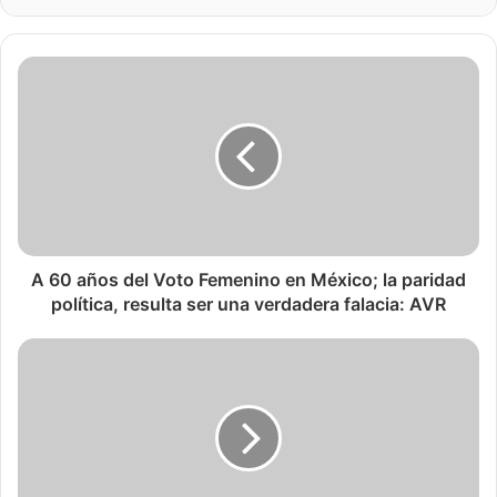
A 60 años del Voto Femenino en México; la paridad
política, resulta ser una verdadera falacia: AVR