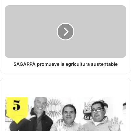
SAGARPA promueve la agricultura sustentable