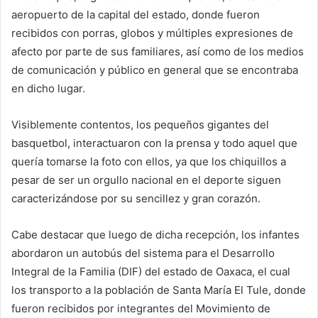
aeropuerto de la capital del estado, donde fueron
recibidos con porras, globos y múltiples expresiones de
afecto por parte de sus familiares, así como de los medios
de comunicación y público en general que se encontraba
en dicho lugar.
Visiblemente contentos, los pequeños gigantes del
basquetbol, interactuaron con la prensa y todo aquel que
quería tomarse la foto con ellos, ya que los chiquillos a
pesar de ser un orgullo nacional en el deporte siguen
caracterizándose por su sencillez y gran corazón.
Cabe destacar que luego de dicha recepción, los infantes
abordaron un autobús del sistema para el Desarrollo
Integral de la Familia (DIF) del estado de Oaxaca, el cual
los transporto a la población de Santa María El Tule, donde
fueron recibidos por integrantes del Movimiento de