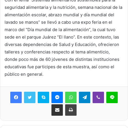
seguridad alimentaria y la nutrición, semana nacional de la
alimentación escolar, abrazo mundial y día mundial del
lavado se manos” se llevó a cabo una expo feria en el
marco del “Día mundial de la alimentación”, la cual tuvo
sede en el parque Juárez “El llano”. En este contexto, las
diversas dependencias de Salud y Educación, ofrecieron
talleres y conferencias respecto al tema alimenticio,
donde poco más de 60 jóvenes de distintas instituciones
educativas fue participes de esta muestra, así como el
público en general.
Skype
Messenger
WhatsApp
Telegram
Viber
Line
Share via Email
Print