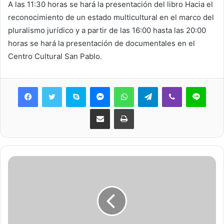
A las 11:30 horas se hará la presentación del libro Hacia el
reconocimiento de un estado multicultural en el marco del
pluralismo jurídico y a partir de las 16:00 hasta las 20:00
horas se hará la presentación de documentales en el
Centro Cultural San Pablo.
Skype
Messenger
WhatsApp
Telegram
Viber
Line
Share via Email
Print