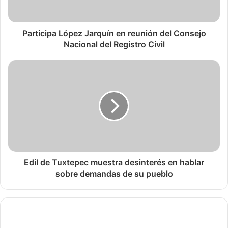
Participa López Jarquín en reunión del Consejo
Nacional del Registro Civil
Edil de Tuxtepec muestra desinterés en hablar
sobre demandas de su pueblo