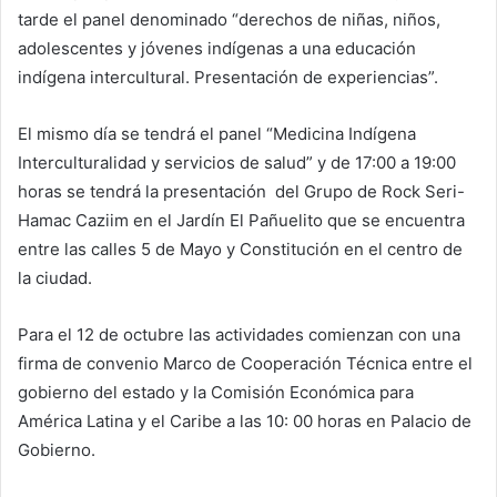
tarde el panel denominado “derechos de niñas, niños,
adolescentes y jóvenes indígenas a una educación
indígena intercultural. Presentación de experiencias”.
El mismo día se tendrá el panel “Medicina Indígena
Interculturalidad y servicios de salud” y de 17:00 a 19:00
horas se tendrá la presentación del Grupo de Rock Seri-
Hamac Caziim en el Jardín El Pañuelito que se encuentra
entre las calles 5 de Mayo y Constitución en el centro de
la ciudad.
Para el 12 de octubre las actividades comienzan con una
firma de convenio Marco de Cooperación Técnica entre el
gobierno del estado y la Comisión Económica para
América Latina y el Caribe a las 10: 00 horas en Palacio de
Gobierno.