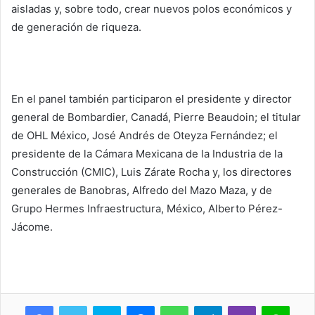
aisladas y, sobre todo, crear nuevos polos económicos y
de generación de riqueza.
En el panel también participaron el presidente y director
general de Bombardier, Canadá, Pierre Beaudoin; el titular
de OHL México, José Andrés de Oteyza Fernández; el
presidente de la Cámara Mexicana de la Industria de la
Construcción (CMIC), Luis Zárate Rocha y, los directores
generales de Banobras, Alfredo del Mazo Maza, y de
Grupo Hermes Infraestructura, México, Alberto Pérez-
Jácome.
Skype
Messenger
WhatsApp
Telegram
Viber
Line