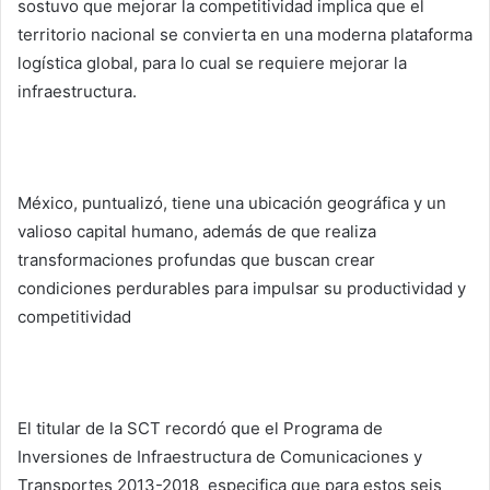
sostuvo que mejorar la competitividad implica que el
territorio nacional se convierta en una moderna plataforma
logística global, para lo cual se requiere mejorar la
infraestructura.
México, puntualizó, tiene una ubicación geográfica y un
valioso capital humano, además de que realiza
transformaciones profundas que buscan crear
condiciones perdurables para impulsar su productividad y
competitividad
El titular de la SCT recordó que el Programa de
Inversiones de Infraestructura de Comunicaciones y
Transportes 2013-2018 especifica que para estos seis