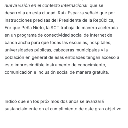
nueva visión en el contexto internacional
, que se
desarrolla en esta ciudad, Ruiz Esparza señaló que por
instrucciones precisas del Presidente de la República,
Enrique Peña Nieto, la SCT trabaja de manera acelerada
en un programa de conectividad social de Internet de
banda ancha para que todas las escuelas, hospitales,
universidades públicas, cabeceras municipales y la
población en general de esas entidades tengan acceso a
este imprescindible instrumento de conocimiento,
comunicación e inclusión social de manera gratuita.
Indicó que en los próximos dos años se avanzará
sustancialmente en el cumplimiento de este gran objetivo.