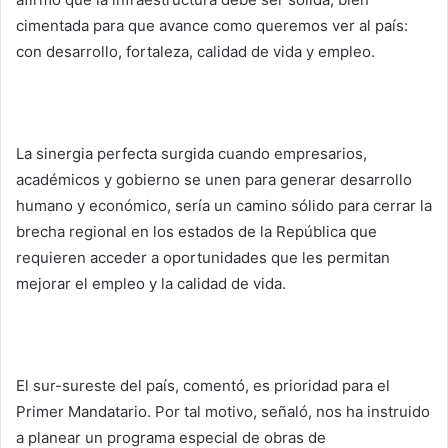
cimentada para que avance como queremos ver al país:
con desarrollo, fortaleza, calidad de vida y empleo.
La sinergia perfecta surgida cuando empresarios,
académicos y gobierno se unen para generar desarrollo
humano y económico, sería un camino sólido para cerrar la
brecha regional en los estados de la República que
requieren acceder a oportunidades que les permitan
mejorar el empleo y la calidad de vida.
El sur-sureste del país, comentó, es prioridad para el
Primer Mandatario. Por tal motivo, señaló, nos ha instruido
a planear un programa especial de obras de