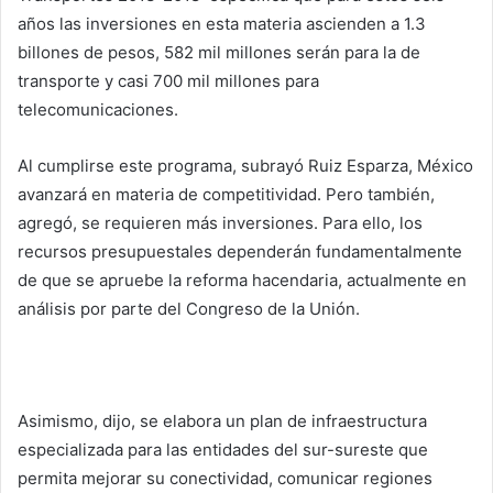
años las inversiones en esta materia ascienden a 1.3
billones de pesos, 582 mil millones serán para la de
transporte y casi 700 mil millones para
telecomunicaciones.
Al cumplirse este programa, subrayó Ruiz Esparza, México
avanzará en materia de competitividad. Pero también,
agregó, se requieren más inversiones. Para ello, los
recursos presupuestales dependerán fundamentalmente
de que se apruebe la reforma hacendaria, actualmente en
análisis por parte del Congreso de la Unión.
Asimismo, dijo, se elabora un plan de infraestructura
especializada para las entidades del sur-sureste que
permita mejorar su conectividad, comunicar regiones