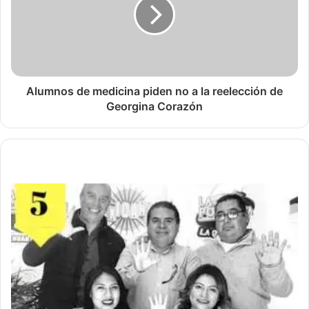
Alumnos de medicina piden no a la reelección de
Georgina Corazón