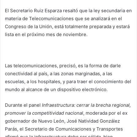
El Secretario Ruiz Esparza resaltó que la ley secundaria en
materia de Telecomunicaciones que se analizará en el
Congreso de la Unión, está totalmente preparada y estará
lista en el próximo mes de noviembre.
Las telecomunicaciones, precisó, es la forma de darle
conectividad al país, a las zonas marginadas, a las
escuelas, a los hospitales, y para traer el conocimiento del
mundo al alcance de un dispositivo electrónico.
Durante el panel
Infraestructura: cerrar la brecha regional,
promover la competitividad nacional
, moderada por el ex
gobernador de Nuevo León, José Natividad González
Parás, el Secretario de Comunicaciones y Transportes
afirmó que la infraestructura debe ser sólida, bien