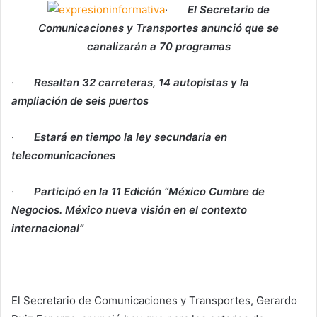
·
El Secretario de
Comunicaciones y Transportes anunció que se
canalizarán a 70 programas
·
Resaltan 32 carreteras, 14 autopistas y la
ampliación de seis puertos
·
Estará en tiempo la ley secundaria en
telecomunicaciones
·
Participó en la 11 Edición “México Cumbre de
Negocios. México nueva visión en el contexto
internacional”
El Secretario de Comunicaciones y Transportes, Gerardo