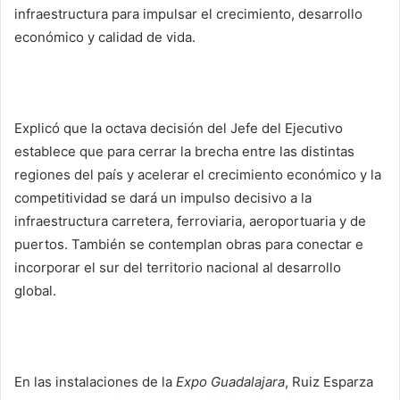
infraestructura para impulsar el crecimiento, desarrollo
económico y calidad de vida.
Explicó que la octava decisión del Jefe del Ejecutivo
establece que para cerrar la brecha entre las distintas
regiones del país y acelerar el crecimiento económico y la
competitividad se dará un impulso decisivo a la
infraestructura carretera, ferroviaria, aeroportuaria y de
puertos. También se contemplan obras para conectar e
incorporar el sur del territorio nacional al desarrollo
global.
En las instalaciones de la
Expo Guadalajara
, Ruiz Esparza