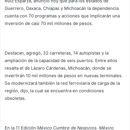
Ruiz Esparza, anunció hoy que para los estados de
Guerrero, Oaxaca, Chiapas y Michoacán la dependencia
cuenta con 70 programas y acciones que implicarán una
inversión de casi 70 mil millones de pesos.
Destacan, agregó, 32 carreteras, 14 autopistas y la
ampliación de la capacidad de seis puertos. Entre ellos
resalta el de Lázaro Cárdenas, Michoacán, donde se
invertirán 10 mil millones de pesos en nuevas terminales.
Se modernizará también la red ferroviaria de carga de la
región, dijo, la cual se encuentra en condiciones
obsoletas.
En la 11 Edición
México
Cumbre de Negocios. México