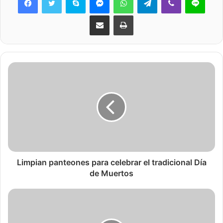
Share via Email
Print
Limpian panteones para celebrar el tradicional Día
de Muertos