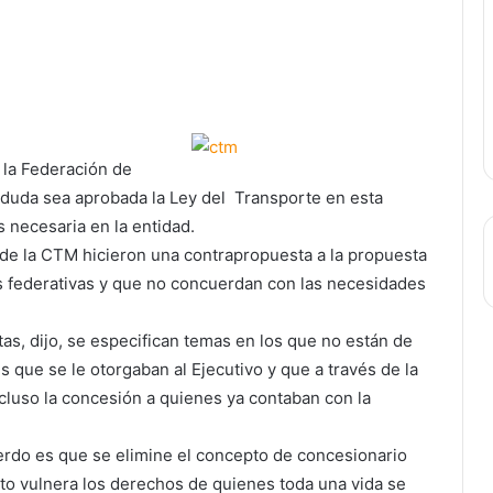
e la Federación de
 duda sea aprobada la Ley del Transporte en esta
s necesaria en la entidad.
de la CTM hicieron una contrapropuesta a la propuesta
es federativas y que no concuerdan con las necesidades
as, dijo, se especifican temas en los que no están de
 que se le otorgaban al Ejecutivo y que a través de la
incluso la concesión a quienes ya contaban con la
erdo es que se elimine el concepto de concesionario
sto vulnera los derechos de quienes toda una vida se