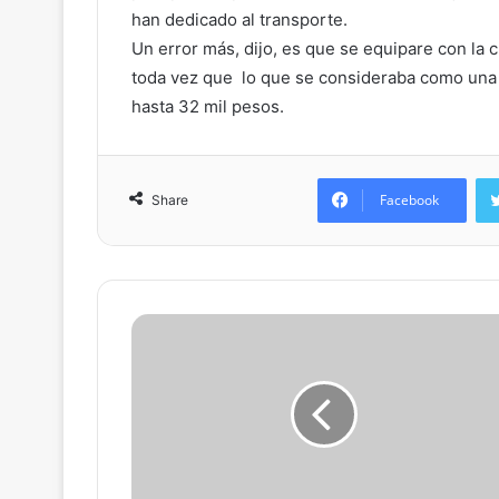
han dedicado al transporte.
Un error más, dijo, es que se equipare con la c
toda vez que lo que se consideraba como una f
hasta 32 mil pesos.
Facebook
Share