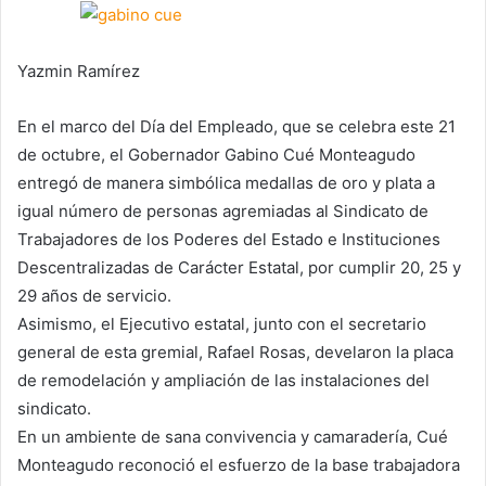
Yazmin Ramírez
En el marco del Día del Empleado, que se celebra este 21
de octubre, el Gobernador Gabino Cué Monteagudo
entregó de manera simbólica medallas de oro y plata a
igual número de personas agremiadas al Sindicato de
Trabajadores de los Poderes del Estado e Instituciones
Descentralizadas de Carácter Estatal, por cumplir 20, 25 y
29 años de servicio.
Asimismo, el Ejecutivo estatal, junto con el secretario
general de esta gremial, Rafael Rosas, develaron la placa
de remodelación y ampliación de las instalaciones del
sindicato.
En un ambiente de sana convivencia y camaradería, Cué
Monteagudo reconoció el esfuerzo de la base trabajadora