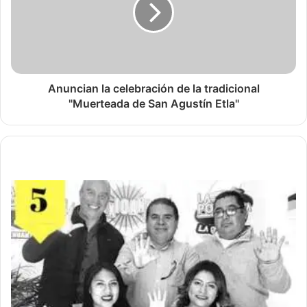
Anuncian la celebración de la tradicional
"Muerteada de San Agustín Etla"