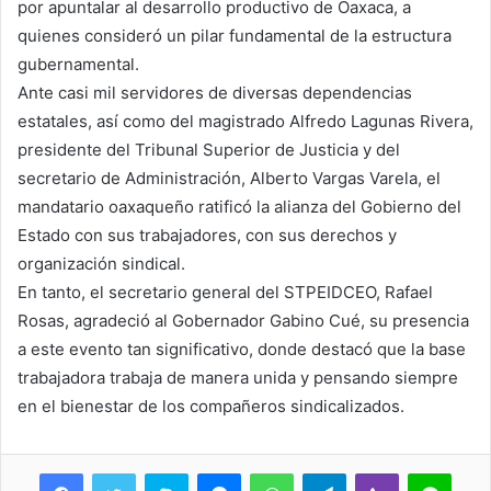
por apuntalar al desarrollo productivo de Oaxaca, a
quienes consideró un pilar fundamental de la estructura
gubernamental.
Ante casi mil servidores de diversas dependencias
estatales, así como del magistrado Alfredo Lagunas Rivera,
presidente del Tribunal Superior de Justicia y del
secretario de Administración, Alberto Vargas Varela, el
mandatario oaxaqueño ratificó la alianza del Gobierno del
Estado con sus trabajadores, con sus derechos y
organización sindical.
En tanto, el secretario general del STPEIDCEO, Rafael
Rosas, agradeció al Gobernador Gabino Cué, su presencia
a este evento tan significativo, donde destacó que la base
trabajadora trabaja de manera unida y pensando siempre
en el bienestar de los compañeros sindicalizados.
Skype
Messenger
WhatsApp
Telegram
Viber
Line