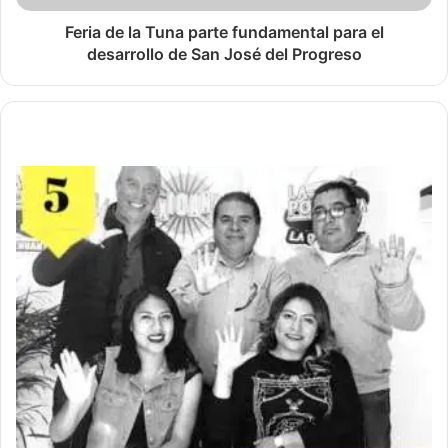
Feria de la Tuna parte fundamental para el
desarrollo de San José del Progreso