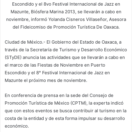
Escondido y el 8vo Festival Internacional de Jazz en
Mazunte, Biósfera Marina 2013, se llevarán a cabo en
noviembre, informó Yolanda Cisneros Villaseñor, Asesora
del Fideicomiso de Promoción Turística De Oaxaca.
Ciudad de México.- El Gobierno del Estado de Oaxaca, a
través de la Secretaría de Turismo y Desarrollo Económico
(STyDE) anuncia las actividades que se llevarán a cabo en
el marco de las Fiestas de Noviembre en Puerto
Escondido y el 8° Festival Internacional de Jazz en
Mazunte el próximo mes de noviembre.
En conferencia de prensa en la sede del Consejo de
Promoción Turística de México (CPTM), la experta indicó
que con estos eventos se busca contribuir al turismo en la
costa de la entidad y de esta forma impulsar su desarrollo
económico.