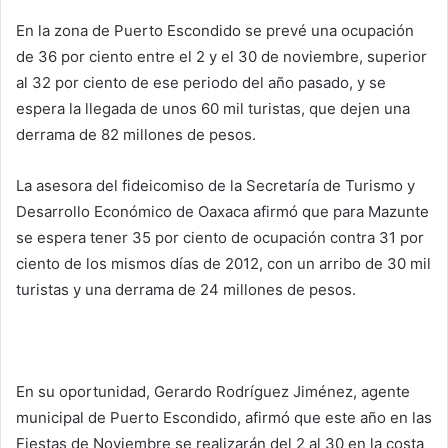
En la zona de Puerto Escondido se prevé una ocupación
de 36 por ciento entre el 2 y el 30 de noviembre, superior
al 32 por ciento de ese periodo del año pasado, y se
espera la llegada de unos 60 mil turistas, que dejen una
derrama de 82 millones de pesos.
La asesora del fideicomiso de la Secretaría de Turismo y
Desarrollo Económico de Oaxaca afirmó que para Mazunte
se espera tener 35 por ciento de ocupación contra 31 por
ciento de los mismos días de 2012, con un arribo de 30 mil
turistas y una derrama de 24 millones de pesos.
En su oportunidad, Gerardo Rodríguez Jiménez, agente
municipal de Puerto Escondido, afirmó que este año en las
Fiestas de Noviembre se realizarán del 2 al 30 en la costa