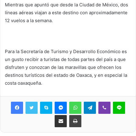
Mientras que apuntó que desde la Ciudad de México, dos
líneas aéreas viajan a este destino con aproximadamente
12 vuelos a la semana.
Para la Secretaría de Turismo y Desarrollo Económico es
un gusto recibir a turistas de todas partes del país a que
disfruten y conozcan de las maravillas que ofrecen los
destinos turísticos del estado de Oaxaca, y en especial la
costa oaxaqueña.
Skype
Messenger
WhatsApp
Telegram
Viber
Line
Share via Email
Print