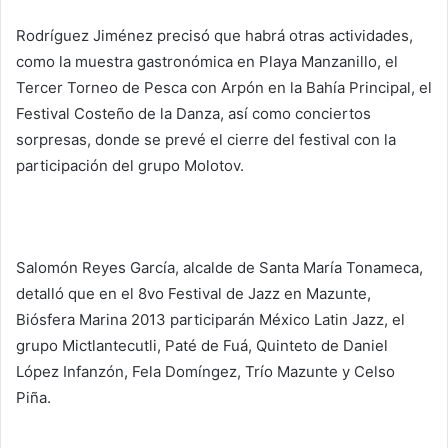
Rodríguez Jiménez precisó que habrá otras actividades,
como la muestra gastronómica en Playa Manzanillo, el
Tercer Torneo de Pesca con Arpón en la Bahía Principal, el
Festival Costeño de la Danza, así como conciertos
sorpresas, donde se prevé el cierre del festival con la
participación del grupo Molotov.
Salomón Reyes García, alcalde de Santa María Tonameca,
detalló que en el 8vo Festival de Jazz en Mazunte,
Biósfera Marina 2013 participarán México Latin Jazz, el
grupo Mictlantecutli, Paté de Fuá, Quinteto de Daniel
López Infanzón, Fela Domíngez, Trío Mazunte y Celso
Piña.