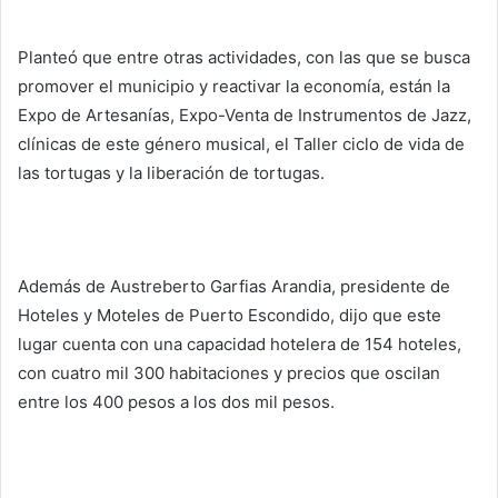
Planteó que entre otras actividades, con las que se busca
promover el municipio y reactivar la economía, están la
Expo de Artesanías, Expo-Venta de Instrumentos de Jazz,
clínicas de este género musical, el Taller ciclo de vida de
las tortugas y la liberación de tortugas.
Además de Austreberto Garfias Arandia, presidente de
Hoteles y Moteles de Puerto Escondido, dijo que este
lugar cuenta con una capacidad hotelera de 154 hoteles,
con cuatro mil 300 habitaciones y precios que oscilan
entre los 400 pesos a los dos mil pesos.