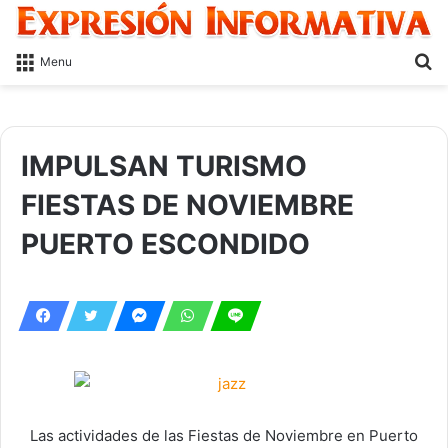
S
Menu
fo
IMPULSAN TURISMO
FIESTAS DE NOVIEMBRE
PUERTO ESCONDIDO
Las actividades de las Fiestas de Noviembre en Puerto