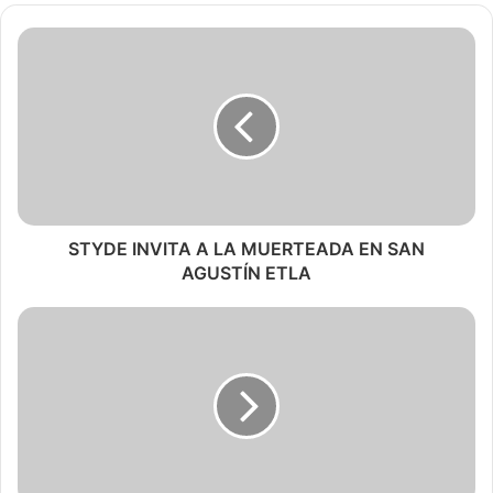
STYDE INVITA A LA MUERTEADA EN SAN
AGUSTÍN ETLA