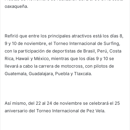
oaxaqueña.
Refirió que entre los principales atractivos está los días 8,
9 y 10 de noviembre, el Torneo Internacional de Surfing,
con la participación de deportistas de Brasil, Perú, Costa
Rica, Hawaii y México, mientras que los días 9 y 10 se
llevará a cabo la carrera de motocross, con pilotos de
Guatemala, Guadalajara, Puebla y Tlaxcala.
Así mismo, del 22 al 24 de noviembre se celebrará el 25
aniversario del Torneo Internacional de Pez Vela.