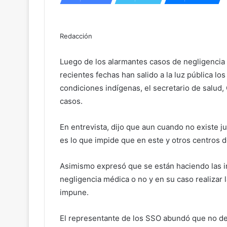
Redacción
Luego de los alarmantes casos de negligencia
recientes fechas han salido a la luz pública l
condiciones indígenas, el secretario de salu
casos.
En entrevista, dijo que aun cuando no existe ju
es lo que impide que en este y otros centros d
Asimismo expresó que se están haciendo las i
negligencia médica o no y en su caso realizar
impune.
El representante de los SSO abundó que no de