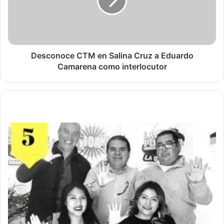
Desconoce CTM en Salina Cruz a Eduardo
Camarena como interlocutor