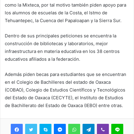
como la Mixteca, por tal motivo también piden apoyo para
los alumnos de escuelas de la Costa, el Istmo de
Tehuantepec, la Cuenca del Papaloapan y la Sierra Sur.
Dentro de sus principales peticiones se encuentra la
construcción de bibliotecas y laboratorios, mejor
infraestructura en materia educativa en los 38 centros
educativos afiliados a la federación.
Además piden becas para estudiantes que se encuentran
en el Colegio de Bachilleres del estado de Oaxaca
(COBAO), Colegio de Estudios Científicos y Tecnológicos
del Estado de Oaxaca (CECYTE), el Instituto de Estudios
de Bachillerato del Estado de Oaxaca (IEBO) entre otras.
Skype
Messenger
WhatsApp
Telegram
Viber
Line