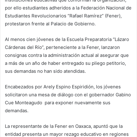
por ello estudiantes adheridos a la Federación Nacional de
Estudiantes Revolucionarios “Rafael Ramírez” (Fener),
protestaron frente al Palacio de Gobierno.
Al menos cien jóvenes de la Escuela Preparatoria “Lázaro
Cárdenas del Río”, perteneciente a la Fener, lanzaron
consignas contra la administración actual al asegurar que
a más de un año de haber entregado su pliego petitorio,
sus demandas no han sido atendidas.
Encabezados por Arely Espino Espiridión, los jóvenes
solicitaron una mesa de diálogo con el gobernador Gabino
Cue Monteagudo para exponer nuevamente sus
demandas.
La representante de la Fener en Oaxaca, apuntó que la
entidad presenta un mayor rezago educativo en regiones