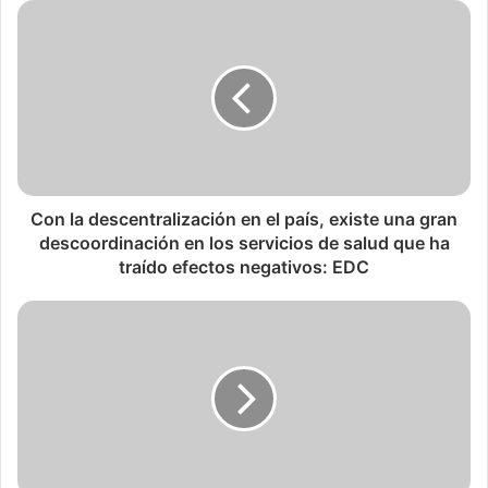
Con la descentralización en el país, existe una gran
descoordinación en los servicios de salud que ha
traído efectos negativos: EDC