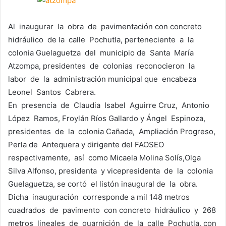
Al inaugurar la obra de pavimentación con concreto
hidráulico de la calle Pochutla, perteneciente a la
colonia Guelaguetza del municipio de Santa María
Atzompa, presidentes de colonias reconocieron la
labor de la administración municipal que encabeza
Leonel Santos Cabrera.
En presencia de Claudia Isabel Aguirre Cruz, Antonio
López Ramos, Froylán Ríos Gallardo y Ángel Espinoza,
presidentes de la colonia Cañada, Ampliación Progreso,
Perla de Antequera y dirigente del FAOSEO
respectivamente, así como Micaela Molina Solís,Olga
Silva Alfonso, presidenta y vicepresidenta de la colonia
Guelaguetza, se cortó el listón inaugural de la obra.
Dicha inauguración corresponde a mil 148 metros
cuadrados de pavimento con concreto hidráulico y 268
metros lineales de guarnición de la calle Pochutla, con