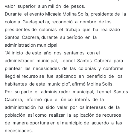
valor superior a un millón de pesos.
Durante el evento Micaela Molina Solís, presidenta de la
colonia Guelaguetza, reconoció a nombre de los
presidentes de colonias el trabajo que ha realizado
Santos Cabrera, durante su período en la
administración municipal.
“Al inicio de este año nos sentamos con el
administrador municipal, Leonel Santos Cabrera para
plantear las necesidades de las colonias y conforme
llegó el recurso se fue aplicando en beneficio de los
habitantes de este municipio”, afirmó Molina Solís.
Por su parte el administrador municipal, Leonel Santos
Cabrera, informó que el único interés de la
administración ha sido velar por los intereses de la
población, así como realizar la aplicación de recursos
de manera oportuna en el municipio de acuerdo a las
necesidades.