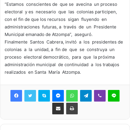
“Estamos conscientes de que se avecina un proceso
electoral y es necesario que las colonias participen,
con el fin de que los recursos sigan fluyendo en
administraciones futuras, a través de un Presidente
Municipal emanado de Atzompa”, aseguró.
Finalmente Santos Cabrera, invitó a los presidentes de
colonias a la unidad, a fin de que se construya un
proceso electoral democrático, para que la próxima
administración municipal de continuidad a los trabajos
realizados en Santa María Atzompa.
Skype
Messenger
WhatsApp
Telegram
Viber
Line
Share via Email
Print