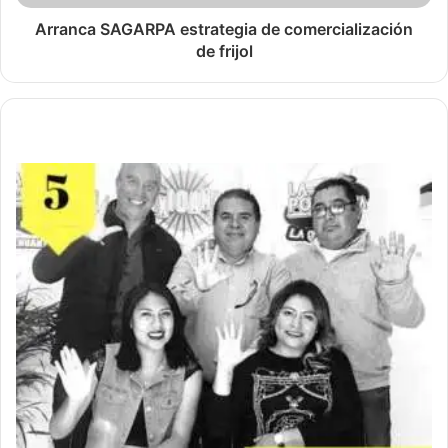
Arranca SAGARPA estrategia de comercialización
de frijol