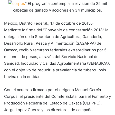
° El programa contempla la revisión de 25 mil
cabezas de ganado y acciones en 34 municipios.
México, Distrito Federal., 17 de octubre de 2013.-
Mediante la firma del “Convenio de concertación 2013” la
delegación de la Secretaría de Agricultura, Ganadería,
Desarrollo Rural, Pesca y Alimentación (SAGARPA) de
Oaxaca, recibió recursos federales extraordinarios por 5
millones de pesos, a través del Servicio Nacional de
Sanidad, Inocuidad y Calidad Agroalimentaria (SENASICA),
con el objetivo de reducir la prevalencia de tuberculosis
bovina en la entidad.
Con el acuerdo firmado por el delgado Manuel García
Corpus, el presidente del Comité Estatal para el Fomento y
Producción Pecuaria del Estado de Oaxaca (CEFPPO),
Jorge López Guerra y los directores de campañas