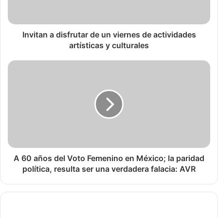
Invitan a disfrutar de un viernes de actividades
artísticas y culturales
A 60 años del Voto Femenino en México; la paridad
política, resulta ser una verdadera falacia: AVR