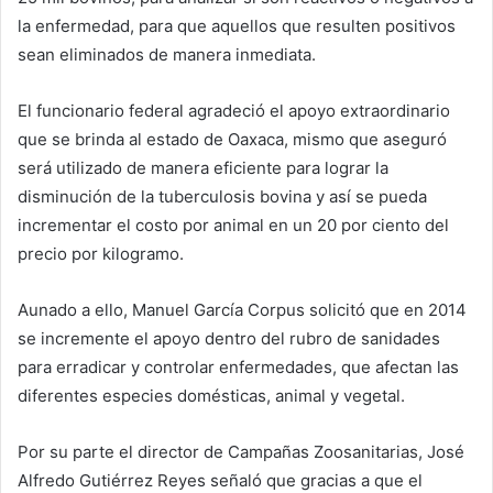
la enfermedad, para que aquellos que resulten positivos
sean eliminados de manera inmediata.
El funcionario federal agradeció el apoyo extraordinario
que se brinda al estado de Oaxaca, mismo que aseguró
será utilizado de manera eficiente para lograr la
disminución de la tuberculosis bovina y así se pueda
incrementar el costo por animal en un 20 por ciento del
precio por kilogramo.
Aunado a ello, Manuel García Corpus solicitó que en 2014
se incremente el apoyo dentro del rubro de sanidades
para erradicar y controlar enfermedades, que afectan las
diferentes especies domésticas, animal y vegetal.
Por su parte el director de Campañas Zoosanitarias, José
Alfredo Gutiérrez Reyes señaló que gracias a que el