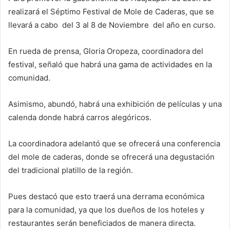
realizará el Séptimo Festival de Mole de Caderas, que se
llevará a cabo del 3 al 8 de Noviembre del año en curso.
En rueda de prensa, Gloria Oropeza, coordinadora del
festival, señaló que habrá una gama de actividades en la
comunidad.
Asimismo, abundó, habrá una exhibición de películas y una
calenda donde habrá carros alegóricos.
La coordinadora adelantó que se ofrecerá una conferencia
del mole de caderas, donde se ofrecerá una degustación
del tradicional platillo de la región.
Pues destacó que esto traerá una derrama económica
para la comunidad, ya que los dueños de los hoteles y
restaurantes serán beneficiados de manera directa.