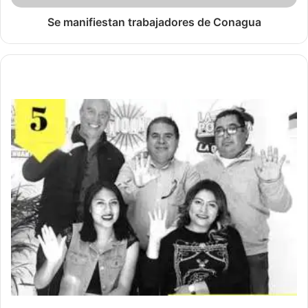
Se manifiestan trabajadores de Conagua