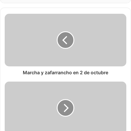
Marcha y zafarrancho en 2 de octubre