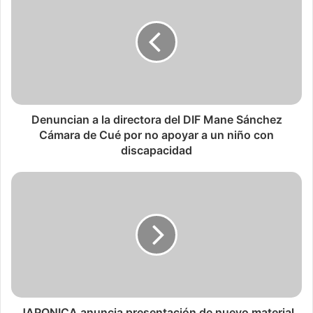
Denuncian a la directora del DIF Mane Sánchez
Cámara de Cué por no apoyar a un niño con
discapacidad
JAPONICA anuncia presentación de nuevo material