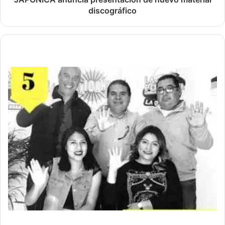
discográfico