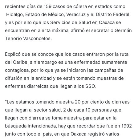
recientes días de 159 casos de cólera en estados como
Hidalgo, Estado de México, Veracruz y el Distrito Federal,
y es por ello que los Servicios de Salud en Oaxaca se
encuentran en alerta máxima, afirmó el secretario Germán
Tenorio Vasconcelos.
Explicó que se conoce que los casos entraron por la ruta
del Caribe, sin embargo es una enfermedad sumamente
contagiosa, por lo que ya se iniciaron las campañas de
difusión en la entidad y se están tomando muestras de
enfermes diarreicas que llegan a los SSO.
“Les estamos tomando muestra 20 por ciento de diarreas
que llegan al sector salud, 2 de cada 10 personas que
llegan con diarrea se toma muestra para estar en la
búsqueda intencionada, hay que recordar que fue en 1992
junto con todo el país, en que Oaxaca registró varios