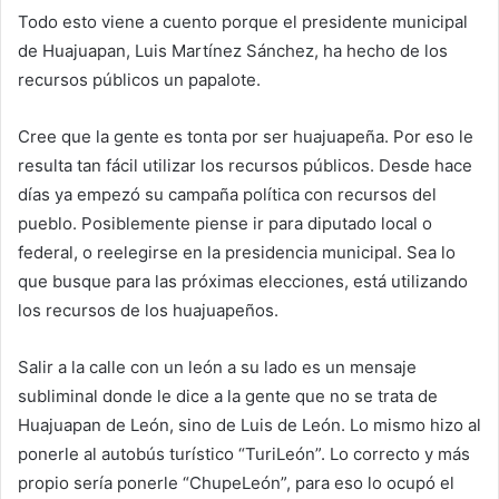
Todo esto viene a cuento porque el presidente municipal
de Huajuapan, Luis Martínez Sánchez, ha hecho de los
recursos públicos un papalote.
Cree que la gente es tonta por ser huajuapeña. Por eso le
resulta tan fácil utilizar los recursos públicos. Desde hace
días ya empezó su campaña política con recursos del
pueblo. Posiblemente piense ir para diputado local o
federal, o reelegirse en la presidencia municipal. Sea lo
que busque para las próximas elecciones, está utilizando
los recursos de los huajuapeños.
Salir a la calle con un león a su lado es un mensaje
subliminal donde le dice a la gente que no se trata de
Huajuapan de León, sino de Luis de León. Lo mismo hizo al
ponerle al autobús turístico “TuriLeón”. Lo correcto y más
propio sería ponerle “ChupeLeón”, para eso lo ocupó el