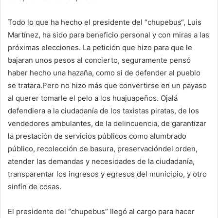
Todo lo que ha hecho el presidente del “chupebus“, Luis
Martínez, ha sido para beneficio personal y con miras a las
próximas elecciones. La petición que hizo para que le
bajaran unos pesos al concierto, seguramente pensó
haber hecho una hazaña, como si de defender al pueblo
se tratara.Pero no hizo más que convertirse en un payaso
al querer tomarle el pelo a los huajuapeños. Ojalá
defendiera a la ciudadanía de los taxistas piratas, de los
vendedores ambulantes, de la delincuencia, de garantizar
la prestación de servicios públicos como alumbrado
público, recolección de basura, preservacióndel orden,
atender las demandas y necesidades de la ciudadanía,
transparentar los ingresos y egresos del municipio, y otro
sinfín de cosas.
El presidente del “chupebus” llegó al cargo para hacer