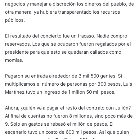
negocios y manejar a discreción los dineros del pueblo, de
otra manera, ya hubiera transparentado los recursos
públicos.
El resultado del concierto fue un fracaso. Nadie compró
reservados. Los que se ocuparon fueron regalados por el
presidente para que esto se quedaran callados como
momias.
Pagaron su entrada alrededor de 3 mil 500 gentes. Si
multiplicamos el número de personas por 300 pesos, Luis
Martínez tuvo un ingreso de 1 millón 50 mil pesos.
Ahora, ¿quién va a pagar el resto del contrato con Julión?
Al final de cuentas no fueron 8 millones, sino poco más de
9. Sólo en gastos se rebasó el millón de pesos. El
escenario tuvo un costo de 600 mil pesos. Así que,quién