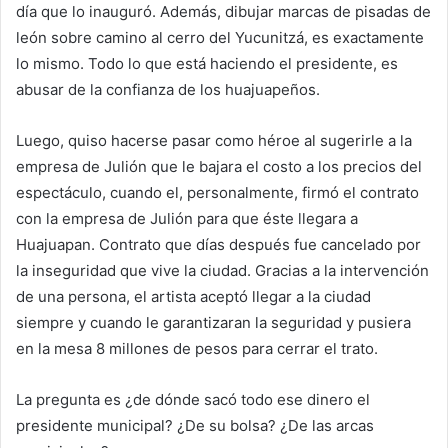
día que lo inauguró. Además, dibujar marcas de pisadas de
león sobre camino al cerro del Yucunitzá, es exactamente
lo mismo. Todo lo que está haciendo el presidente, es
abusar de la confianza de los huajuapeños.
Luego, quiso hacerse pasar como héroe al sugerirle a la
empresa de Julión que le bajara el costo a los precios del
espectáculo, cuando el, personalmente, firmó el contrato
con la empresa de Julión para que éste llegara a
Huajuapan. Contrato que días después fue cancelado por
la inseguridad que vive la ciudad. Gracias a la intervención
de una persona, el artista aceptó llegar a la ciudad
siempre y cuando le garantizaran la seguridad y pusiera
en la mesa 8 millones de pesos para cerrar el trato.
La pregunta es ¿de dónde sacó todo ese dinero el
presidente municipal? ¿De su bolsa? ¿De las arcas