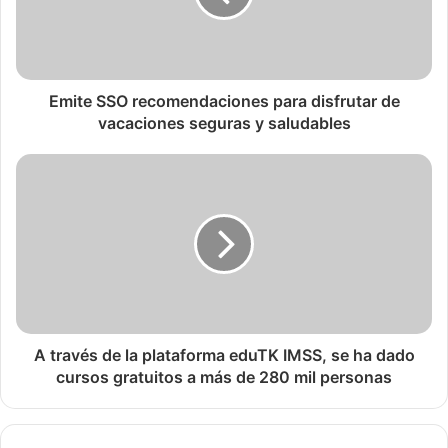
Emite SSO recomendaciones para disfrutar de
vacaciones seguras y saludables
A través de la plataforma eduTK IMSS, se ha dado
cursos gratuitos a más de 280 mil personas