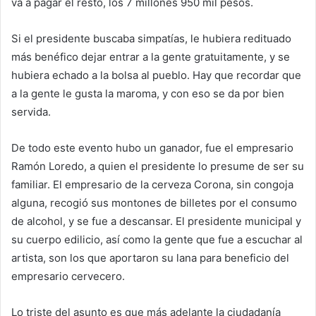
va a pagar el resto, los 7 millones 950 mil pesos.
Si el presidente buscaba simpatías, le hubiera redituado
más benéfico dejar entrar a la gente gratuitamente, y se
hubiera echado a la bolsa al pueblo. Hay que recordar que
a la gente le gusta la maroma, y con eso se da por bien
servida.
De todo este evento hubo un ganador, fue el empresario
Ramón Loredo, a quien el presidente lo presume de ser su
familiar. El empresario de la cerveza Corona, sin congoja
alguna, recogió sus montones de billetes por el consumo
de alcohol, y se fue a descansar. El presidente municipal y
su cuerpo edilicio, así como la gente que fue a escuchar al
artista, son los que aportaron su lana para beneficio del
empresario cervecero.
Lo triste del asunto es que más adelante la ciudadanía