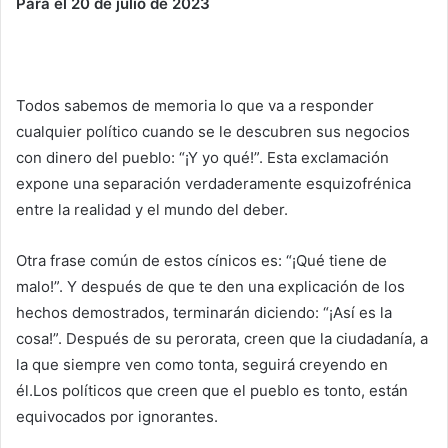
Para el 20 de julio de 2023
Todos sabemos de memoria lo que va a responder
cualquier político cuando se le descubren sus negocios
con dinero del pueblo: “¡Y yo qué!”. Esta exclamación
expone una separación verdaderamente esquizofrénica
entre la realidad y el mundo del deber.
Otra frase común de estos cínicos es: “¡Qué tiene de
malo!”. Y después de que te den una explicación de los
hechos demostrados, terminarán diciendo: “¡Así es la
cosa!”. Después de su perorata, creen que la ciudadanía, a
la que siempre ven como tonta, seguirá creyendo en
él.Los políticos que creen que el pueblo es tonto, están
equivocados por ignorantes.