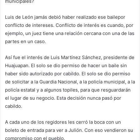
municipales?
Luis de León jamás debió haber realizado ese bailepor
conflicto de intereses. Conflicto de interés es cuando, por
ejemplo, un juez tiene una relación cercana con una de las
partes en un caso.
Así fue el interés de Luis Martínez Sánchez, presidente de
Huajuapan. El solo se dio permiso de hacer un baile sin
haber sido autorizado por cabildo. El solo se dio permiso
de solicitar a la Guardia Nacional, a la policía municipal, a la
policía estatal y a algunos topiles, para que resguardarán
el lugar de su negocio. Esta decisión nunca pasó por
cabildo.
A cada uno de los regidores les cerró la boca con un
boleto de entrada para ver a Julión. Con eso vendieron su
compromiso con el pueblo.