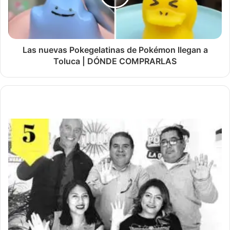
Las nuevas Pokegelatinas de Pokémon llegan a
Toluca | DÓNDE COMPRARLAS