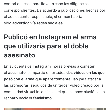
control del caso para llevar a cabo las diligencias
correspondientes. De acuerdo a publicaciones hechas por
el adolescente responsable, el crimen habría
sido
advertido vía redes sociales
.
Publicó en Instagram el arma
que utilizaría para el doble
asesinato
En su cuenta de
Instagram
, horas previas a cometer
el
asesinato
, compartió en estados
dos videos en las que
posó con el arma que aparentemente usó
para atacar a
las profesoras, seguidos de un tercer video creado por la
comunidad virtual Incels.is, en el que se hace alusión a un
rechazo hacia el
feminismo
.