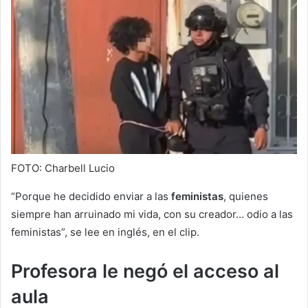
FOTO: Charbell Lucio
“Porque he decidido enviar a las
feministas
, quienes
siempre han arruinado mi vida, con su creador… odio a las
feministas”, se lee en inglés, en el clip.
Profesora le negó el acceso al
aula