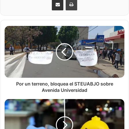
Por un terreno, bloquea el STEUABJO sobre
Avenida Universidad