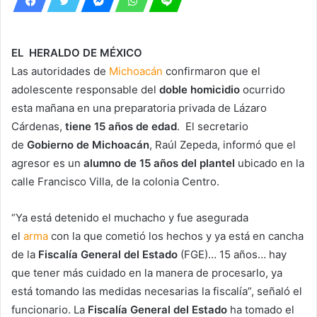
EL HERALDO DE MÉXICO
Las autoridades de
Michoacán
confirmaron que el
adolescente responsable del
doble homicidio
ocurrido
esta mañana en una preparatoria privada de Lázaro
Cárdenas,
tiene 15 años de edad
. El secretario
de
Gobierno de Michoacán
, Raúl Zepeda, informó que el
agresor es un
alumno de 15 años del plantel
ubicado en la
calle Francisco Villa, de la colonia Centro.
“Ya está detenido el muchacho y fue asegurada
el
arma
con la que cometió los hechos y ya está en cancha
de la
Fiscalía General del Estado
(FGE)… 15 años… hay
que tener más cuidado en la manera de procesarlo, ya
está tomando las medidas necesarias la fiscalía”, señaló el
funcionario. La
Fiscalía General del Estado
ha tomado el