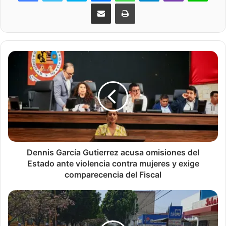
Share via Email
Print
Dennis García Gutierrez acusa omisiones del
Estado ante violencia contra mujeres y exige
comparecencia del Fiscal