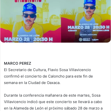
MARCO PEREZ
El Secretario de Cultura, Flavio Sosa Villavicencio
confirmó el concierto de Caloncho para este fin de
semana en la Ciudad de Oaxaca.
Durante la conferencia mañanera de este martes, Sosa
Villavicencio indicó que este concierto se llevará a cabo
en la Alameda de León el próximo sábado 28 de marzo a