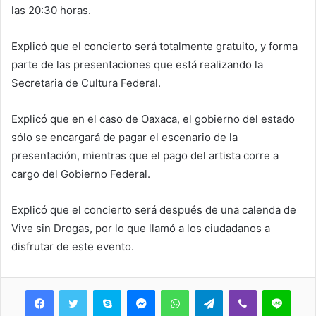
las 20:30 horas.
Explicó que el concierto será totalmente gratuito, y forma
parte de las presentaciones que está realizando la
Secretaria de Cultura Federal.
Explicó que en el caso de Oaxaca, el gobierno del estado
sólo se encargará de pagar el escenario de la
presentación, mientras que el pago del artista corre a
cargo del Gobierno Federal.
Explicó que el concierto será después de una calenda de
Vive sin Drogas, por lo que llamó a los ciudadanos a
disfrutar de este evento.
Skype
Messenger
WhatsApp
Telegram
Viber
Line