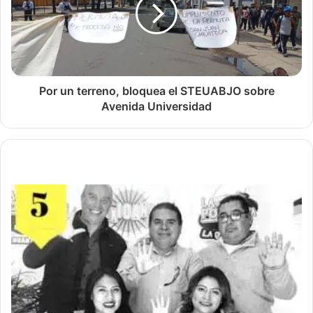
Por un terreno, bloquea el STEUABJO sobre
Avenida Universidad