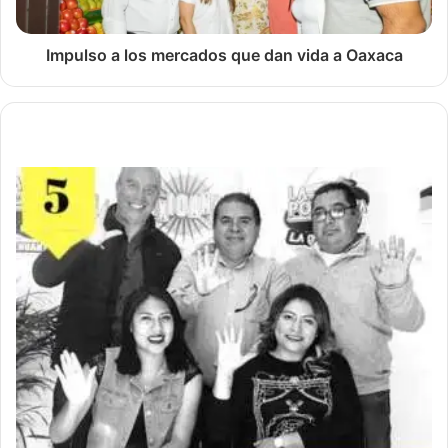
Impulso a los mercados que dan vida a Oaxaca