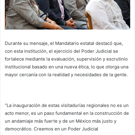
Durante su mensaje, el Mandatario estatal destacó que,
con esta institución, el ejercicio del Poder Judicial se
fortalece mediante la evaluación, supervisión y escrutinio
institucional basado en una nueva ética, lo que otorga una
mayor cercanía con la realidad y necesidades de la gente.
“La inauguración de estas visitadurías regionales no es un
acto menor, es un paso fundamental en la construcción de
un andamiaje más fuerte y de un México más justo y
democrático. Creemos en un Poder Judicial