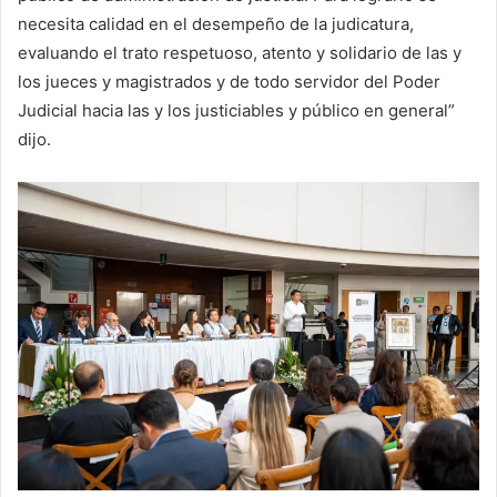
necesita calidad en el desempeño de la judicatura,
evaluando el trato respetuoso, atento y solidario de las y
los jueces y magistrados y de todo servidor del Poder
Judicial hacia las y los justiciables y público en general”
dijo.