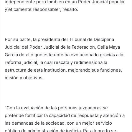
independiente pero también en un Poder Judicial popular
y éticamente responsable”, resaltó.
Por su parte, la presidenta del Tribunal de Disciplina
Judicial del Poder Judicial de la Federación, Celia Maya
García detalló que este ente ha evolucionado gracias a la
reforma judicial, la cual rescata y redimensiona la
estructura de esta institución, mejorando sus funciones,
misión y objetivos.
“Con la evaluación de las personas juzgadoras se
pretende fortificar la capacidad de respuesta y atención a
las demandas de la sociedad, con un mejor servicio
público de administración de justicia. Para lograrlo se