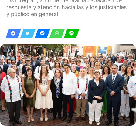
los integran, a fin de mejorar la capacidad de
respuesta y atención hacia las y los justiciables
y público en general