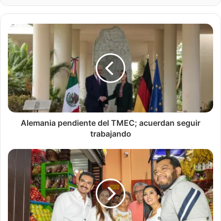
Alemania pendiente del TMEC; acuerdan seguir
trabajando