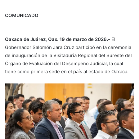
COMUNICADO
Oaxaca de Juárez, Oax. 19 de marzo de 2026.-
El
Gobernador Salomón Jara Cruz participó en la ceremonia
de inauguración de la Visitaduría Regional del Sureste del
Órgano de Evaluación del Desempeño Judicial, la cual
tiene como primera sede en el país al estado de Oaxaca.