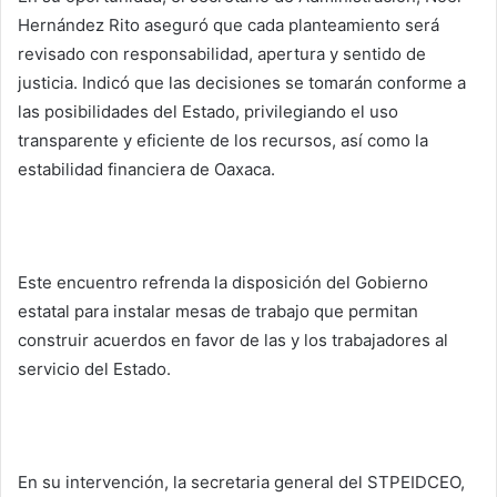
Hernández Rito aseguró que cada planteamiento será
revisado con responsabilidad, apertura y sentido de
justicia. Indicó que las decisiones se tomarán conforme a
las posibilidades del Estado, privilegiando el uso
transparente y eficiente de los recursos, así como la
estabilidad financiera de Oaxaca.
Este encuentro refrenda la disposición del Gobierno
estatal para instalar mesas de trabajo que permitan
construir acuerdos en favor de las y los trabajadores al
servicio del Estado.
En su intervención, la secretaria general del STPEIDCEO,