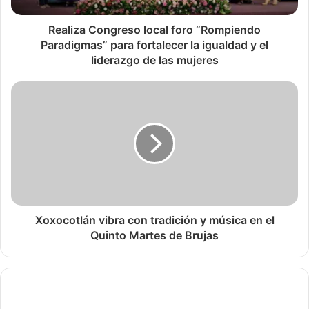
Realiza Congreso local foro “Rompiendo
Paradigmas” para fortalecer la igualdad y el
liderazgo de las mujeres
Xoxocotlán vibra con tradición y música en el
Quinto Martes de Brujas