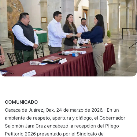
COMUNICADO
Oaxaca de Juárez, Oax. 24 de marzo de 2026.- En un
ambiente de respeto, apertura y diálogo, el Gobernador
Salomón Jara Cruz encabezó la recepción del Pliego
Petitorio 2026 presentado por el Sindicato de