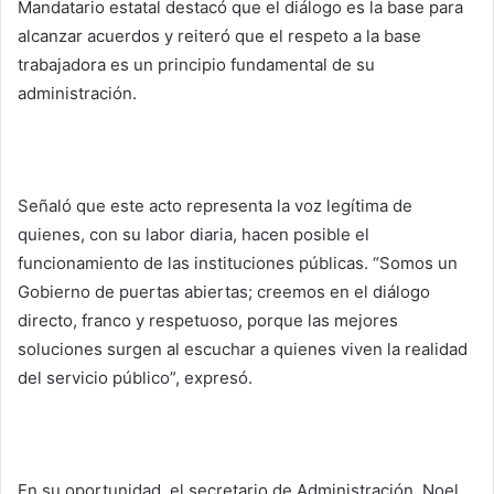
Mandatario estatal destacó que el diálogo es la base para
alcanzar acuerdos y reiteró que el respeto a la base
trabajadora es un principio fundamental de su
administración.
Señaló que este acto representa la voz legítima de
quienes, con su labor diaria, hacen posible el
funcionamiento de las instituciones públicas. “Somos un
Gobierno de puertas abiertas; creemos en el diálogo
directo, franco y respetuoso, porque las mejores
soluciones surgen al escuchar a quienes viven la realidad
del servicio público”, expresó.
En su oportunidad, el secretario de Administración, Noel