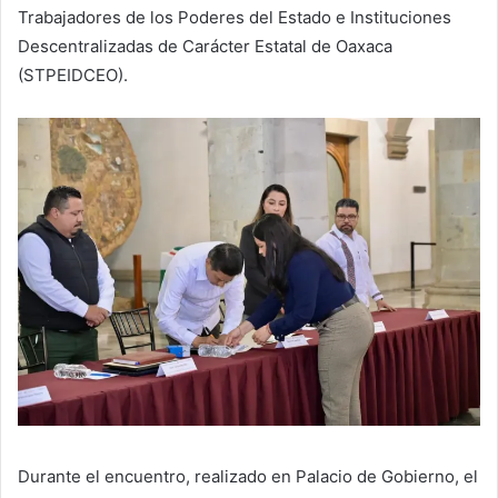
Trabajadores de los Poderes del Estado e Instituciones
Descentralizadas de Carácter Estatal de Oaxaca
(STPEIDCEO).
Durante el encuentro, realizado en Palacio de Gobierno, el