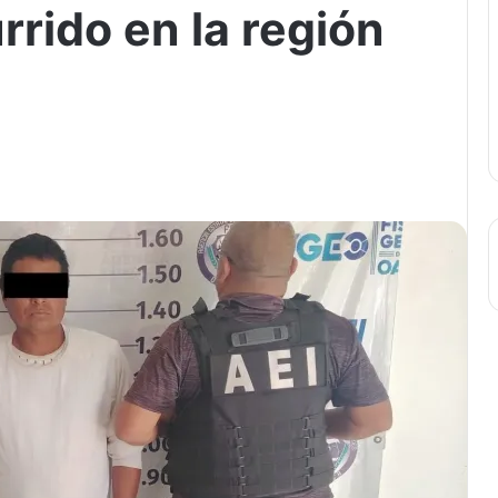
rido en la región