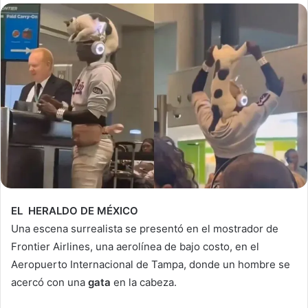
EL HERALDO DE MÉXICO
Una escena surrealista se presentó en el mostrador de
Frontier Airlines, una aerolínea de bajo costo, en el
Aeropuerto Internacional de Tampa, donde un hombre se
acercó con una
gata
en la cabeza.