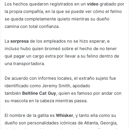
Los hechos quedaron registrados en un
video
grabado por
la propia compañía, en la que se puede ver cómo el felino
se queda completamente quieto mientras su dueño
camina con total confianza.
La
sorpresa
de los empleados no se hizo esperar, e
incluso hubo quien bromeó sobre el hecho de no tener
qué pagar un cargo extra por llevar a su felino dentro de
una transportadora.
De acuerdo con informes locales, el extraño sujeto fue
identificado como Jeremy Smith, apodado
también
Beltline Cat Guy
, quien es famoso por andar con
su mascota en la cabeza mientras pasea.
El nombre de la gatita es
Whisker
, y tanto ella como su
dueño son personalidades icónicas de Atlanta, Georgia,