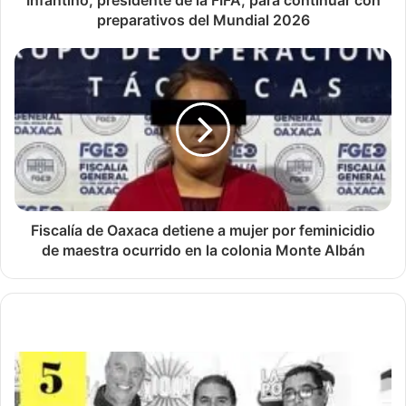
Infantino, presidente de la FIFA, para continuar con
preparativos del Mundial 2026
Fiscalía de Oaxaca detiene a mujer por feminicidio
de maestra ocurrido en la colonia Monte Albán