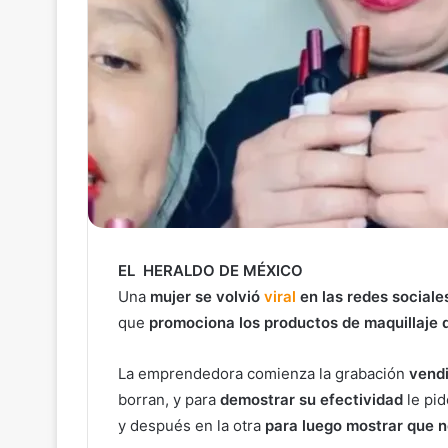
EL HERALDO DE MÉXICO
Una
mujer se volvió
viral
en las redes sociale
que
promociona los productos de maquillaje 
La emprendedora comienza la grabación
vendi
borran, y para
demostrar su efectividad
le pi
y después en la otra
para luego mostrar que 