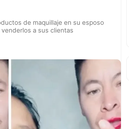
oductos de maquillaje en su esposo
 venderlos a sus clientas