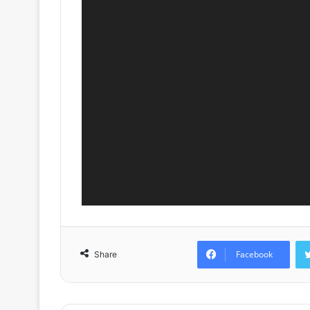
Facebook
Share