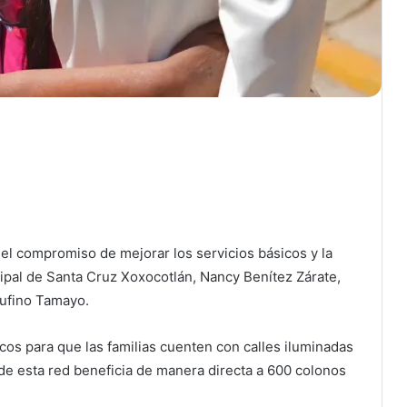
 el compromiso de mejorar los servicios básicos y la
cipal de Santa Cruz Xoxocotlán, Nancy Benítez Zárate,
Rufino Tamayo.
cos para que las familias cuenten con calles iluminadas
de esta red beneficia de manera directa a 600 colonos