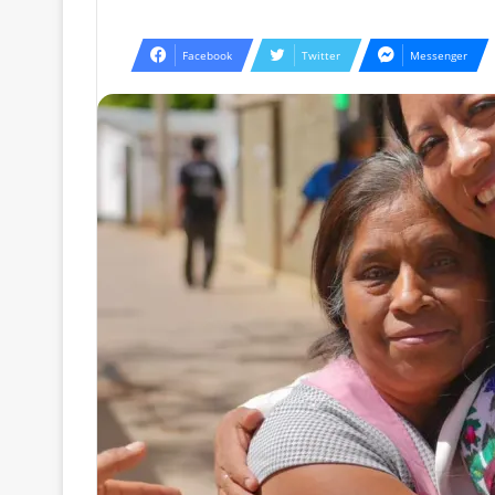
Facebook
Twitter
Messenger