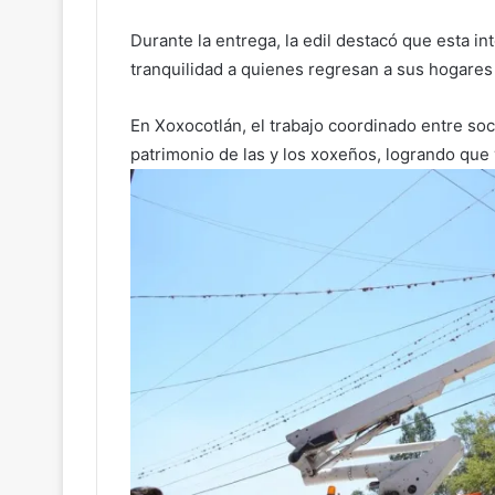
Durante la entrega, la edil destacó que esta i
tranquilidad a quienes regresan a sus hogares
En Xoxocotlán, el trabajo coordinado entre soc
patrimonio de las y los xoxeños, logrando que