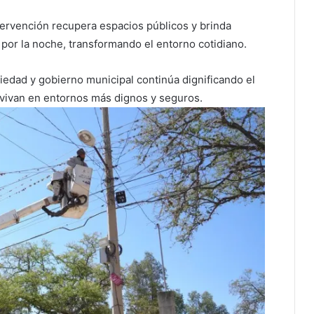
ntervención recupera espacios públicos y brinda
 por la noche, transformando el entorno cotidiano.
iedad y gobierno municipal continúa dignificando el
 vivan en entornos más dignos y seguros.