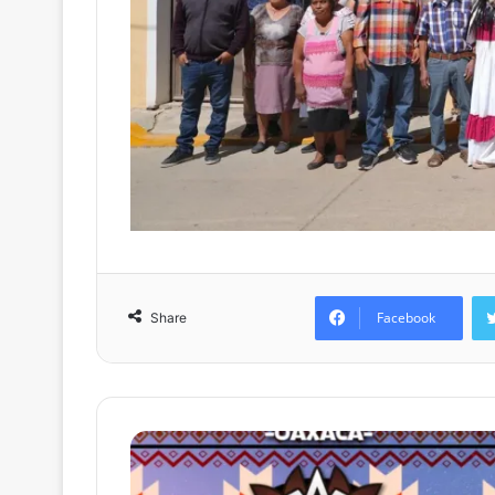
Facebook
Share