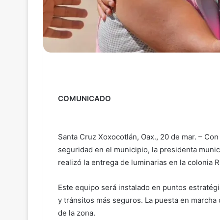
COMUNICADO
Santa Cruz Xoxocotlán, Oax., 20 de mar. – Con
seguridad en el municipio, la presidenta muni
realizó la entrega de luminarias en la colonia 
Este equipo será instalado en puntos estratégi
y tránsitos más seguros. La puesta en marcha 
de la zona.