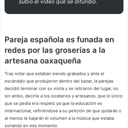
subió el vídeo que se difundió.
Pareja española es funada en
redes por las groserías a la
artesana oaxaqueña
Tras notar que estaban siendo grabados y ante el
escándalo que produjeron dentro del bazar, la parejas
decidió terminar con su visita y se retiraron del lugar, no
sin antes, decirle a los locatarios y artesanos, que lo único
que se pedía era respeto ya que la
educación es
internacional
, refiriéndose a su petición de que quitarán o
al menos le bajarán el volumen a la música que estaba
sonando en ese momento.