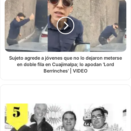
Sujeto agrede a jóvenes que no lo dejaron meterse
en doble fila en Cuajimalpa; lo apodan 'Lord
Berrinches' | VIDEO