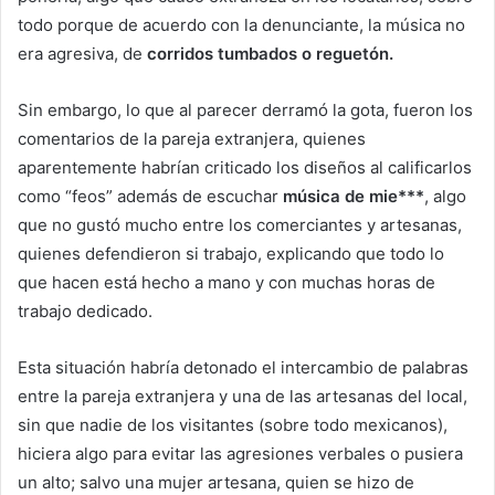
todo porque de acuerdo con la denunciante, la música no
era agresiva, de
corridos tumbados o reguetón.
Sin embargo, lo que al parecer derramó la gota, fueron los
comentarios de la pareja extranjera, quienes
aparentemente habrían criticado los diseños al calificarlos
como “feos” además de escuchar
música de mie***
, algo
que no gustó mucho entre los comerciantes y artesanas,
quienes defendieron si trabajo, explicando que todo lo
que hacen está hecho a mano y con muchas horas de
trabajo dedicado.
Esta situación habría detonado el intercambio de palabras
entre la pareja extranjera y una de las artesanas del local,
sin que nadie de los visitantes (sobre todo mexicanos),
hiciera algo para evitar las agresiones verbales o pusiera
un alto; salvo una mujer artesana, quien se hizo de