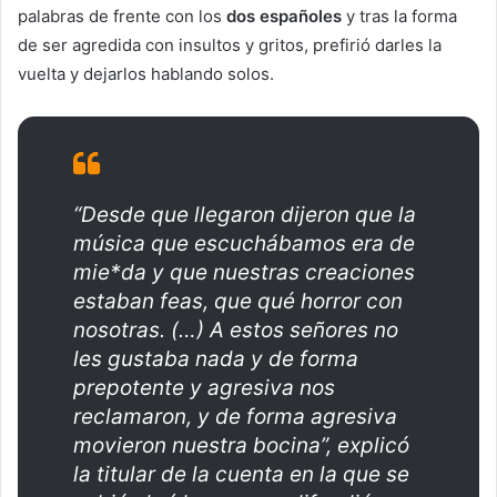
palabras de frente con los
dos españoles
y tras la forma
de ser agredida con insultos y gritos, prefirió darles la
vuelta y dejarlos hablando solos.
“Desde que llegaron dijeron que la
música que escuchábamos era de
mie*da y que nuestras creaciones
estaban feas, que qué horror con
nosotras. (…) A estos señores no
les gustaba nada y de forma
prepotente y agresiva nos
reclamaron, y de forma agresiva
movieron nuestra bocina”, explicó
la titular de la cuenta en la que se