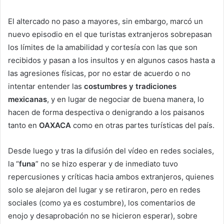
El altercado no paso a mayores, sin embargo, marcó un
nuevo episodio en el que turistas extranjeros sobrepasan
los límites de la amabilidad y cortesía con las que son
recibidos y pasan a los insultos y en algunos casos hasta a
las agresiones físicas, por no estar de acuerdo o no
intentar entender las
costumbres y tradiciones
mexicanas
, y en lugar de negociar de buena manera, lo
hacen de forma despectiva o denigrando a los paisanos
tanto en
OAXACA
como en otras partes turísticas del país.
Desde luego y tras la difusión del vídeo en redes sociales,
la “
funa
” no se hizo esperar y de inmediato tuvo
repercusiones y críticas hacia ambos extranjeros, quienes
solo se alejaron del lugar y se retiraron, pero en redes
sociales (como ya es costumbre), los comentarios de
enojo y desaprobación no se hicieron esperar), sobre