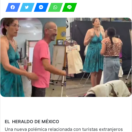
EL HERALDO DE MÉXICO
Una nueva polémica relacionada con turistas extranjeros