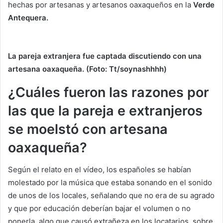
hechas por artesanas y artesanos oaxaqueños en la
Verde
Antequera.
La pareja extranjera fue captada discutiendo con una
artesana oaxaqueña. (Foto: Tt/soynashhhh)
¿Cuáles fueron las razones por
las que la pareja e extranjeros
se moelstó con artesana
oaxaqueña?
Según el relato en el vídeo, los españoles se habían
molestado por la música que estaba sonando en el sonido
de unos de los locales, señalando que no era de su agrado
y que por educación deberían bajar el volumen o no
ponerla, algo que causó extrañeza en los locatarios, sobre