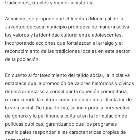
tradiciones, rituales y memoria histórica.
Asimismo, se propone que el Instituto Municipal de la
Juventud de cada municipio promueva de manera activa
los valores y la identidad cultural entre adolescentes,
incorporando acciones que fortalezcan el arraigo y el
reconocimiento de las tradiciones locales en este sector
de la población.
En cuanto al fortalecimiento del tejido social, la iniciativa
establece que la promoción de valores históricos y cívicos
deberá orientarse a consolidar la cohesión comunitaria,
reconociendo la cultura como un elemento articulador de
la vida social. De igual forma, se incorpora la perspectiva
de género y la pertinencia cultural en la formulación de
políticas públicas, garantizando que los programas
municipales respondan a las características propias de