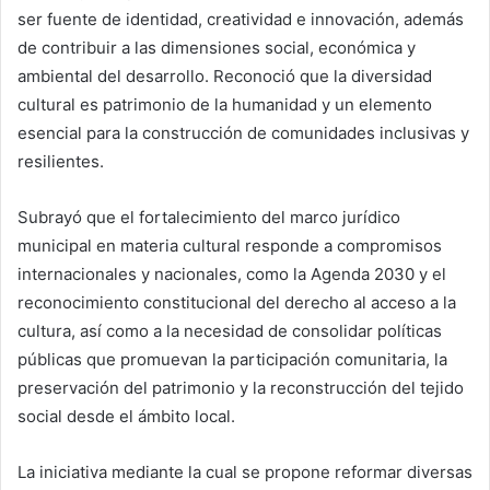
ser fuente de identidad, creatividad e innovación, además
de contribuir a las dimensiones social, económica y
ambiental del desarrollo. Reconoció que la diversidad
cultural es patrimonio de la humanidad y un elemento
esencial para la construcción de comunidades inclusivas y
resilientes.
Subrayó que el fortalecimiento del marco jurídico
municipal en materia cultural responde a compromisos
internacionales y nacionales, como la Agenda 2030 y el
reconocimiento constitucional del derecho al acceso a la
cultura, así como a la necesidad de consolidar políticas
públicas que promuevan la participación comunitaria, la
preservación del patrimonio y la reconstrucción del tejido
social desde el ámbito local.
La iniciativa mediante la cual se propone reformar diversas