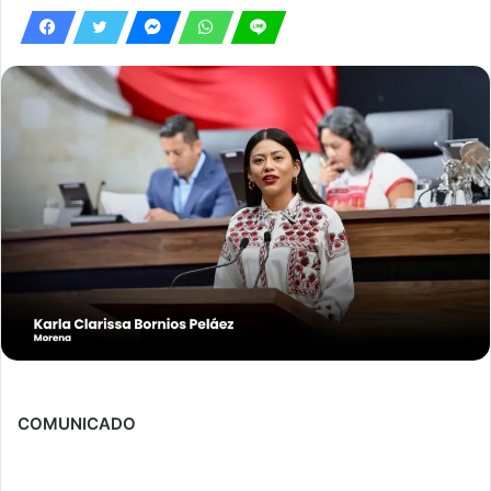
COMUNICADO