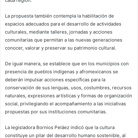
cada región.
La propuesta también contempla la habilitación de
espacios adecuados para el desarrollo de actividades
culturales, mediante talleres, jornadas y acciones
comunitarias que permitan a las nuevas generaciones
conocer, valorar y preservar su patrimonio cultural.
De igual manera, se establece que en los municipios con
presencia de pueblos indígenas y afromexicanos se
deberán impulsar acciones específicas para la
conservación de sus lenguas, usos, costumbres, recursos
naturales, expresiones artísticas y formas de organización
social, privilegiando el acompañamiento a las iniciativas
propuestas por sus instituciones comunitarias.
La legisladora Bornios Peláez indicó que la cultura
constituye un pilar del desarrollo humano sostenible, al