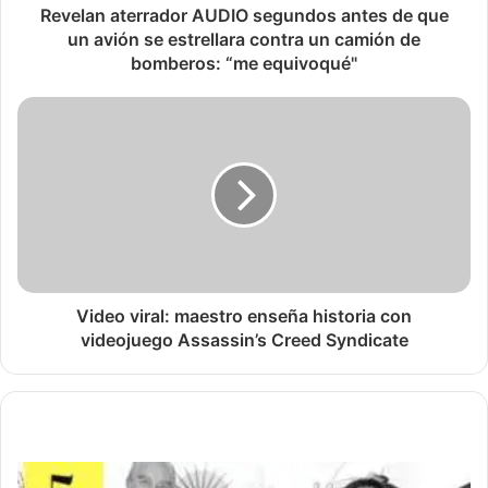
Revelan aterrador AUDIO segundos antes de que
un avión se estrellara contra un camión de
bomberos: “me equivoqué"
Video viral: maestro enseña historia con
videojuego Assassin’s Creed Syndicate