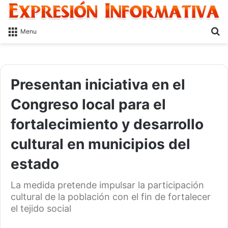
S
Menu
fo
Presentan iniciativa en el
Congreso local para el
fortalecimiento y desarrollo
cultural en municipios del
estado
La medida pretende impulsar la participación
cultural de la población con el fin de fortalecer
el tejido social