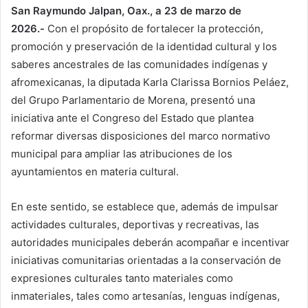
San Raymundo Jalpan, Oax., a 23 de marzo de
2026.-
Con el propósito de fortalecer la protección,
promoción y preservación de la identidad cultural y los
saberes ancestrales de las comunidades indígenas y
afromexicanas, la diputada Karla Clarissa Bornios Peláez,
del Grupo Parlamentario de Morena, presentó una
iniciativa ante el Congreso del Estado que plantea
reformar diversas disposiciones del marco normativo
municipal para ampliar las atribuciones de los
ayuntamientos en materia cultural.
En este sentido, se establece que, además de impulsar
actividades culturales, deportivas y recreativas, las
autoridades municipales deberán acompañar e incentivar
iniciativas comunitarias orientadas a la conservación de
expresiones culturales tanto materiales como
inmateriales, tales como artesanías, lenguas indígenas,