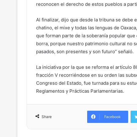
reconocen el derecho de estos pueblos a partic
Al finalizar, dijo que desde la tribuna se debe
chatino, el mixe y todas las lenguas de Oaxaca
que forman parte de la soberanía popular que 
borra, porque nuestro patrimonio cultural no 
pasados, son presentes y son futuro” señaló.
La iniciativa por la que se reforma el artículo 8
fracción V recorriéndose en su orden las subse
Congreso del Estado, fue turnada para su est
Reglamentos y Prácticas Parlamentarias.
Facebook
Share