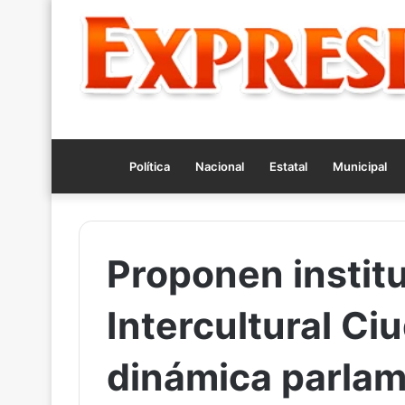
Política
Nacional
Estatal
Municipal
Proponen institu
Intercultural Ci
dinámica parlam