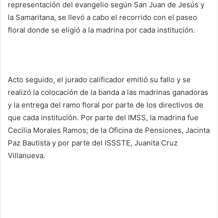
representación del evangelio según San Juan de Jesús y
la Samaritana, se llevó a cabo el recorrido con el paseo
floral donde se eligió a la madrina por cada institución.
Acto seguido, el jurado calificador emitió su fallo y se
realizó la colocación de la banda a las madrinas ganadoras
y la entrega del ramo floral por parte de los directivos de
que cada institución. Por parte del IMSS, la madrina fue
Cecilia Morales Ramos; de la Oficina de Pensiones, Jacinta
Paz Bautista y por parte del ISSSTE, Juanita Cruz
Villanueva.