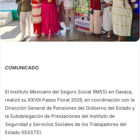
COMUNICADO
El Instituto Mexicano del Seguro Social (IMSS) en Oaxaca,
realizó su XXVIII Paseo Floral 2026, en coordinación con la
Dirección General de Pensiones del Gobierno del Estado y
la Subdelegación de Prestaciones del Instituto de
Seguridad y Servicios Sociales de los Trabajadores del
Estado (ISSSTE).