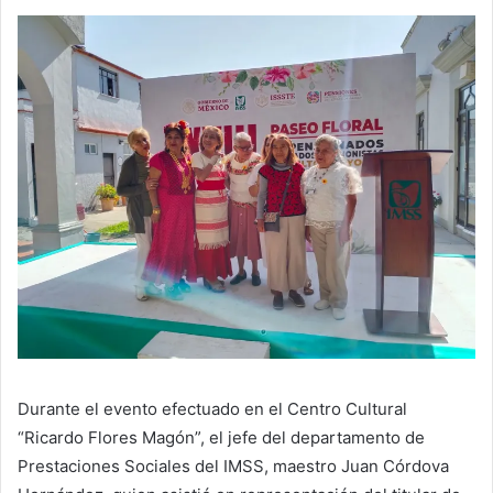
Durante el evento efectuado en el Centro Cultural
“Ricardo Flores Magón”, el jefe del departamento de
Prestaciones Sociales del IMSS, maestro Juan Córdova