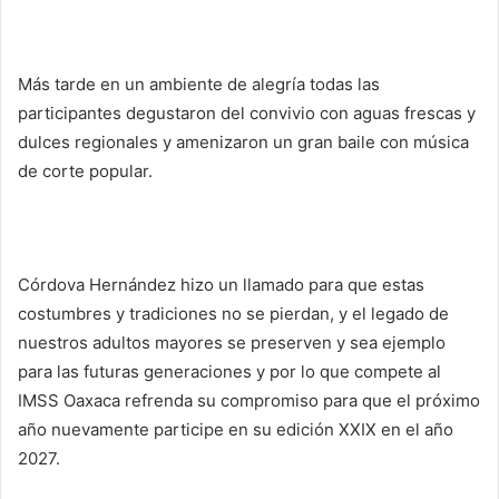
Más tarde en un ambiente de alegría todas las
participantes degustaron del convivio con aguas frescas y
dulces regionales y amenizaron un gran baile con música
de corte popular.
Córdova Hernández hizo un llamado para que estas
costumbres y tradiciones no se pierdan, y el legado de
nuestros adultos mayores se preserven y sea ejemplo
para las futuras generaciones y por lo que compete al
IMSS Oaxaca refrenda su compromiso para que el próximo
año nuevamente participe en su edición XXIX en el año
2027.