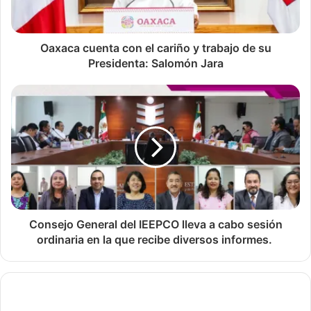
Oaxaca cuenta con el cariño y trabajo de su
Presidenta: Salomón Jara
Consejo General del IEEPCO lleva a cabo sesión
ordinaria en la que recibe diversos informes.