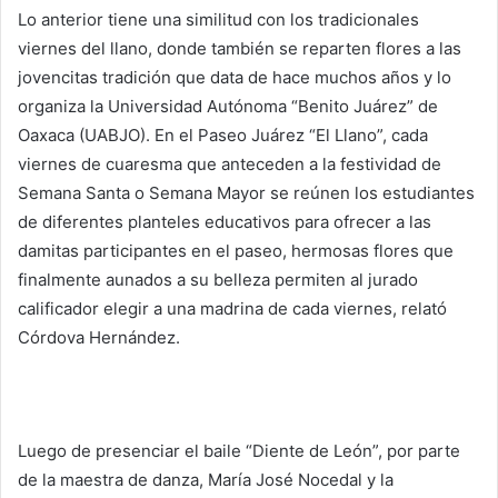
Lo anterior tiene una similitud con los tradicionales
viernes del llano, donde también se reparten flores a las
jovencitas tradición que data de hace muchos años y lo
organiza la Universidad Autónoma “Benito Juárez” de
Oaxaca (UABJO). En el Paseo Juárez “El Llano”, cada
viernes de cuaresma que anteceden a la festividad de
Semana Santa o Semana Mayor se reúnen los estudiantes
de diferentes planteles educativos para ofrecer a las
damitas participantes en el paseo, hermosas flores que
finalmente aunados a su belleza permiten al jurado
calificador elegir a una madrina de cada viernes, relató
Córdova Hernández.
Luego de presenciar el baile “Diente de León”, por parte
de la maestra de danza, María José Nocedal y la