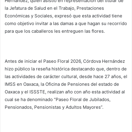
Hernández, quien asistió en representación del titular de
la Jefatura de Salud en el Trabajo, Prestaciones
Económicas y Sociales, expresó que esta actividad tiene
como objetivo invitar a las damas a que hagan su recorrido
para que los caballeros les entreguen las flores.
Antes de iniciar el Paseo Floral 2026, Córdova Hernández
hizo público la reseña histórica destacando que, dentro de
las actividades de carácter cultural, desde hace 27 años, el
IMSS en Oaxaca, la Oficina de Pensiones del estado de
Oaxaca y el ISSSTE, realizan año con año esta actividad al
cual se ha denominado “Paseo Floral de Jubilados,
Pensionados, Pensionistas y Adultos Mayores”.