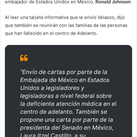
embajador de Estados Unidos en México,
Ronald Johnson
.
Al leer una tarjeta informativa que le envío Velasco, dijo
que también se reunirán con las familias de las personas
que han fallecido en el centro de Adelanto.
“Envío de cartas por parte de la
Embajada de México en Estados
Unidos a legisladores y
legisladoras a nivel federal sobre
la deficiente atención médica en el
centro de adelanto. También se
propone una carta por parte de la
presidenta del Senado en México,
Laura Itzel Castillo, a su