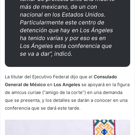
más de mexicano, de un con
nacional en los Estados Unidos.
Particularmente este centro de
detención que hay en Los Ángeles
ha tenido varias y por eso es en
Los Ángeles esta conferencia que
se va a dar”, indicó.
La titular del Ejecutivo Federal dijo que el
Consulado
General de México
en
Los Angeles
se apoyará en la figura
de amicus curiae (“amigo de la corte”) en una demanda
que se presenta, y los detalles se darán a conocer en una
conferencia que se dará este tarde.