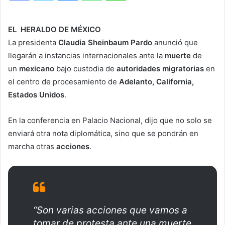
EL HERALDO DE MÉXICO
La presidenta
Claudia Sheinbaum Pardo
anunció que
llegarán a instancias internacionales ante la
muerte
de
un
mexicano
bajo custodia de
autoridades migratorias
en
el centro de procesamiento de
Adelanto, California,
Estados Unidos
.
En la conferencia en Palacio Nacional, dijo que no solo se
enviará otra nota diplomática, sino que se pondrán en
marcha otras
acciones
.
“Son varias acciones que vamos a
tomar de protesta ante una muerte