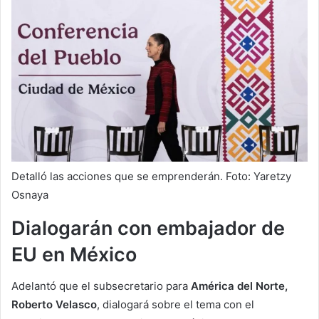
Detalló las acciones que se emprenderán. Foto: Yaretzy
Osnaya
Dialogarán con embajador de
EU en México
Adelantó que el subsecretario para
América del Norte,
Roberto Velasco
, dialogará sobre el tema con el