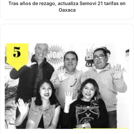
Tras años de rezago, actualiza Semovi 21 tarifas en
Oaxaca