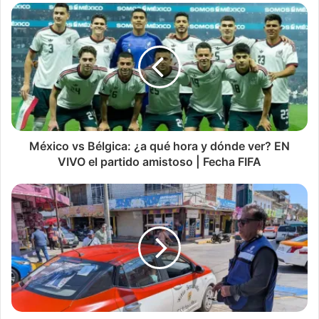
México vs Bélgica: ¿a qué hora y dónde ver? EN
VIVO el partido amistoso | Fecha FIFA