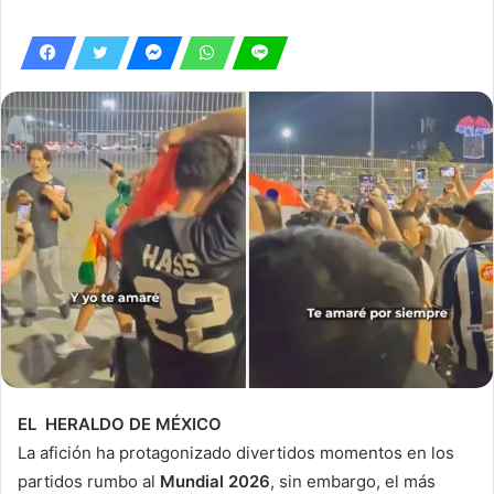
EL HERALDO DE MÉXICO
La afición ha protagonizado divertidos momentos en los
partidos rumbo al
Mundial 2026
, sin embargo, el más