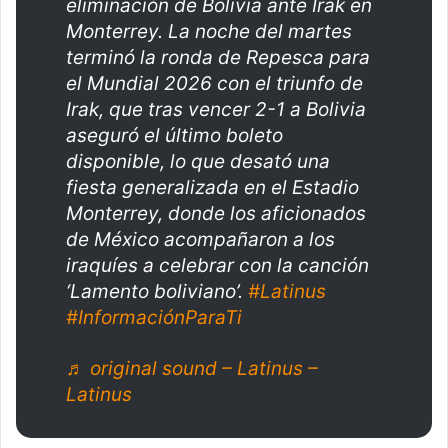
eliminación de Bolivia ante Irak en
Monterrey. La noche del martes
terminó la ronda de Repesca para
el Mundial 2026 con el triunfo de
Irak, que tras vencer 2-1 a Bolivia
aseguró el último boleto
disponible, lo que desató una
fiesta generalizada en el Estadio
Monterrey, donde los aficionados
de México acompañaron a los
iraquíes a celebrar con la canción
‘Lamento boliviano’.
#Latinus
#InformaciónParaTi
♬ original sound – Latinus –
Latinus