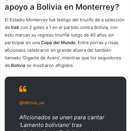
apoyo a Bolivia en Monterrey?
El Estadio Monterrey fue testigo del triunfo de a selección
de
Irak
con 2 goles a 1 en el partido contra Bolivia, con
esto marcan su regreso triunfal luego de 40 años sin
participar en una
Copa del Mundo.
Entre porras y risas,
aficionaos celebraron en grande afuera del también
llamado ‘Gigante de Acero’, mientras que los seguidores
de
Bolivia
se mostraron afligidos.
@latinus_us
Aficionados se unen para cantar
‘Lamento boliviano’ tras