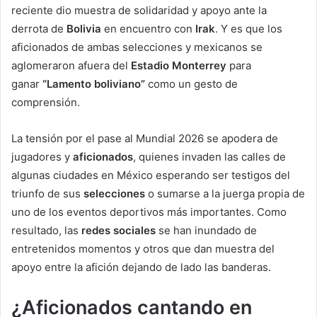
reciente dio muestra de solidaridad y apoyo ante la
derrota de
Bolivia
en encuentro con
Irak
. Y es que los
aficionados de ambas selecciones y mexicanos se
aglomeraron afuera del
Estadio Monterrey
para
ganar
“Lamento boliviano”
como un gesto de
comprensión.
La tensión por el pase al Mundial 2026 se apodera de
jugadores y
aficionados
, quienes invaden las calles de
algunas ciudades en México esperando ser testigos del
triunfo de sus
selecciones
o sumarse a la juerga propia de
uno de los eventos deportivos más importantes. Como
resultado, las
redes sociales
se han inundado de
entretenidos momentos y otros que dan muestra del
apoyo entre la afición dejando de lado las banderas.
¿Aficionados cantando en