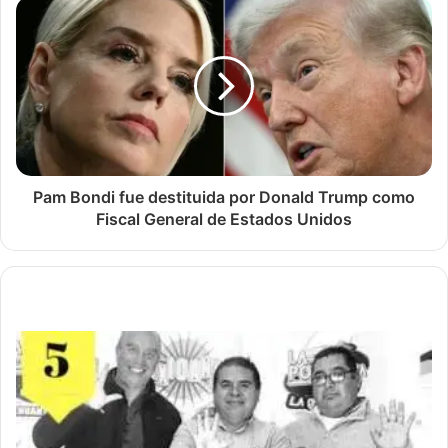
Pam Bondi fue destituida por Donald Trump como
Fiscal General de Estados Unidos