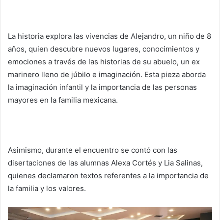
La historia explora las vivencias de Alejandro, un niño de 8
años, quien descubre nuevos lugares, conocimientos y
emociones a través de las historias de su abuelo, un ex
marinero lleno de júbilo e imaginación. Esta pieza aborda
la imaginación infantil y la importancia de las personas
mayores en la familia mexicana.
Asimismo, durante el encuentro se contó con las
disertaciones de las alumnas Alexa Cortés y Lia Salinas,
quienes declamaron textos referentes a la importancia de
la familia y los valores.