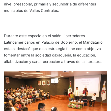
nivel preescolar, primaria y secundaria de diferentes
municipios de Valles Centrales.
Durante este espacio en el salón Libertadores
Latinoamericanos en Palacio de Gobierno, el Mandatario
estatal destacó que esta estrategia tiene como objetivo
fomentar entre la sociedad oaxaqueña, la educación,
alfabetización y sana recreación a través de la literatura.