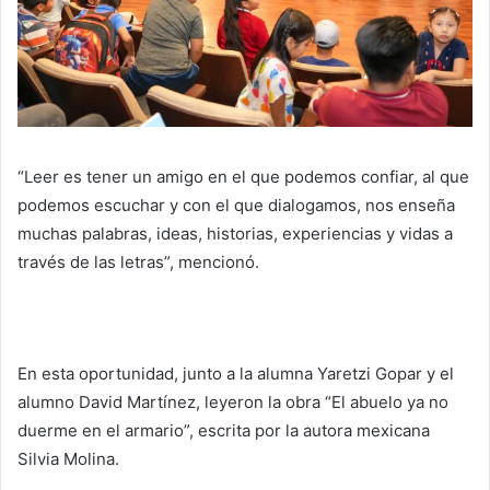
“Leer es tener un amigo en el que podemos confiar, al que
podemos escuchar y con el que dialogamos, nos enseña
muchas palabras, ideas, historias, experiencias y vidas a
través de las letras”, mencionó.
En esta oportunidad, junto a la alumna Yaretzi Gopar y el
alumno David Martínez, leyeron la obra “El abuelo ya no
duerme en el armario”, escrita por la autora mexicana
Silvia Molina.