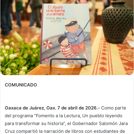
COMUNICADO
Oaxaca de Juárez, Oax. 7 de abril de 2026.-
Como parte
del programa “Fomento a la Lectura, Un pueblo leyendo
para transformar su historia”, el Gobernador Salomón Jara
Cruz compartió la narración de libros con estudiantes de