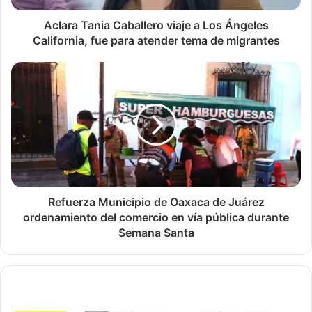
Aclara Tania Caballero viaje a Los Ángeles
California, fue para atender tema de migrantes
Refuerza Municipio de Oaxaca de Juárez
ordenamiento del comercio en vía pública durante
Semana Santa