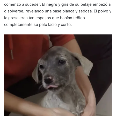
comenzó a suceder. El
negro
y
gris
de su pelaje empezó a
disolverse, revelando una base blanca y sedosa. El polvo y
la grasa eran tan espesos que habían teñido
completamente su pelo lacio y corto.