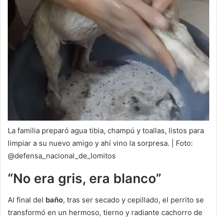
La familia preparó agua tibia, champú y toallas, listos para
limpiar a su nuevo amigo y ahí vino la sorpresa. | Foto:
@defensa_nacional_de_lomitos
“No era gris, era blanco”
Al final del
baño
, tras ser secado y cepillado, el perrito se
transformó en un hermoso, tierno y radiante cachorro de