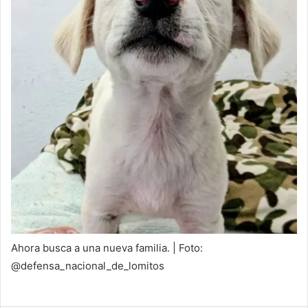
Ahora busca a una nueva familia. | Foto:
@defensa_nacional_de_lomitos