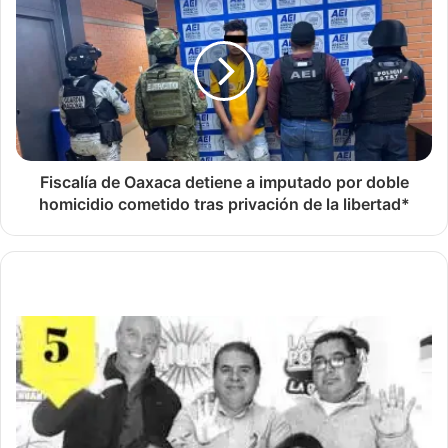
Fiscalía de Oaxaca detiene a imputado por doble
homicidio cometido tras privación de la libertad*