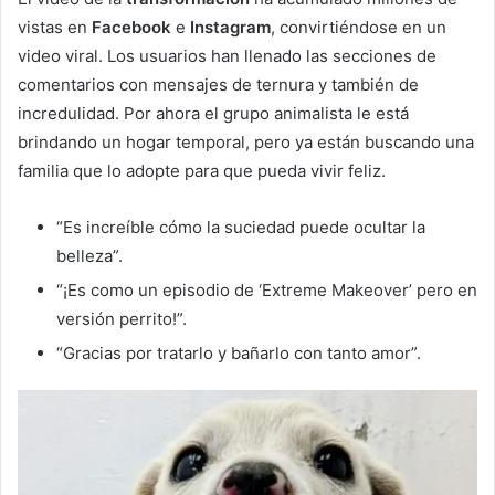
vistas en
Facebook
e
Instagram
, convirtiéndose en un
video viral. Los usuarios han llenado las secciones de
comentarios con mensajes de ternura y también de
incredulidad. Por ahora el grupo animalista le está
brindando un hogar temporal, pero ya están buscando una
familia que lo adopte para que pueda vivir feliz.
“Es increíble cómo la suciedad puede ocultar la
belleza”.
“¡Es como un episodio de ‘Extreme Makeover’ pero en
versión perrito!”.
“Gracias por tratarlo y bañarlo con tanto amor”.