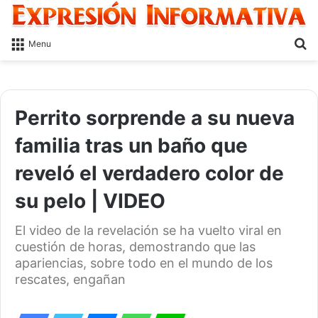
S
Menu
fo
Perrito sorprende a su nueva
familia tras un baño que
reveló el verdadero color de
su pelo | VIDEO
El video de la revelación se ha vuelto viral en
cuestión de horas, demostrando que las
apariencias, sobre todo en el mundo de los
rescates, engañan