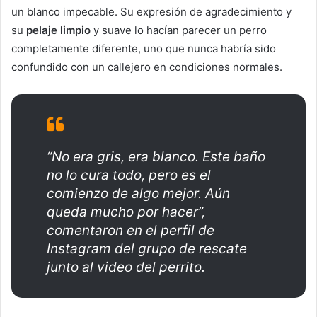
un blanco impecable. Su expresión de agradecimiento y
su
pelaje
limpio
y suave lo hacían parecer un perro
completamente diferente, uno que nunca habría sido
confundido con un callejero en condiciones normales.
“No era gris, era blanco. Este baño
no lo cura todo, pero es el
comienzo de algo mejor. Aún
queda mucho por hacer”,
comentaron en el perfil de
Instagram del grupo de rescate
junto al video del perrito.