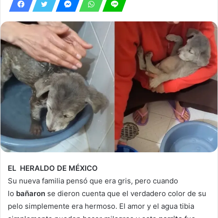
EL HERALDO DE MÉXICO
Su nueva familia pensó que era gris, pero cuando
lo
bañaron
se dieron cuenta que el verdadero color de su
pelo simplemente era hermoso. El amor y el agua tibia