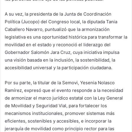
A su vez, la presidenta de la Junta de Coordinación
Política (Jucopo) del Congreso local, la diputada Tania
Caballero Navarro, puntualizó que la armonización
legislativa es una oportunidad histórica para transformar la
movilidad en el estado y reconoció el liderazgo del
Gobernador Salomón Jara Cruz, cuya iniciativa impulsa
una visión basada en la inclusión, la sostenibilidad, la
accesibilidad universal y la participación ciudadana.
Por su parte, la titular de la Semovi, Yesenia Nolasco
Ramírez, expresó que el evento responde a la necesidad
de armonizar el marco jurídico estatal con la Ley General
de Movilidad y Seguridad Vial, para fortalecer los
mecanismos institucionales, promover sistemas más
eficientes, sostenibles y accesibles, e incorporar la
jerarquía de movilidad como principio rector para las