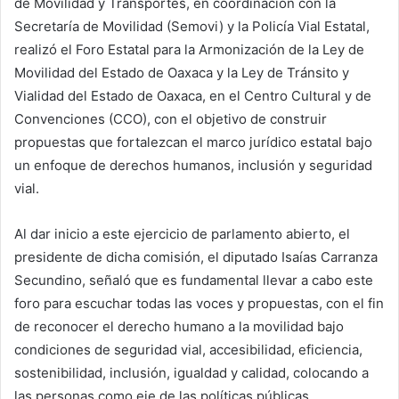
de Movilidad y Transportes, en coordinación con la
Secretaría de Movilidad (Semovi) y la Policía Vial Estatal,
realizó el Foro Estatal para la Armonización de la Ley de
Movilidad del Estado de Oaxaca y la Ley de Tránsito y
Vialidad del Estado de Oaxaca, en el Centro Cultural y de
Convenciones (CCO), con el objetivo de construir
propuestas que fortalezcan el marco jurídico estatal bajo
un enfoque de derechos humanos, inclusión y seguridad
vial.
Al dar inicio a este ejercicio de parlamento abierto, el
presidente de dicha comisión, el diputado Isaías Carranza
Secundino, señaló que es fundamental llevar a cabo este
foro para escuchar todas las voces y propuestas, con el fin
de reconocer el derecho humano a la movilidad bajo
condiciones de seguridad vial, accesibilidad, eficiencia,
sostenibilidad, inclusión, igualdad y calidad, colocando a
las personas como eje de las políticas públicas.