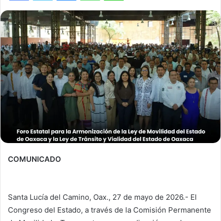
COMUNICADO
Santa Lucía del Camino, Oax., 27 de mayo de 2026.- El
Congreso del Estado, a través de la Comisión Permanente