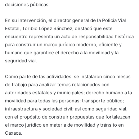
decisiones públicas.
En su intervención, el director general de la Policía Vial
Estatal, Toribio López Sánchez, destacó que este
encuentro representa un acto de responsabilidad histórica
para construir un marco jurídico moderno, eficiente y
humano que garantice el derecho a la movilidad y la
seguridad vial.
Como parte de las actividades, se instalaron cinco mesas
de trabajo para analizar temas relacionados con
autoridades estatales y municipales; derecho humano a la
movilidad para todas las personas; transporte público;
infraestructura y sociedad civil; así como seguridad vial,
con el propósito de construir propuestas que fortalezcan
el marco jurídico en materia de movilidad y tránsito en
Oaxaca.