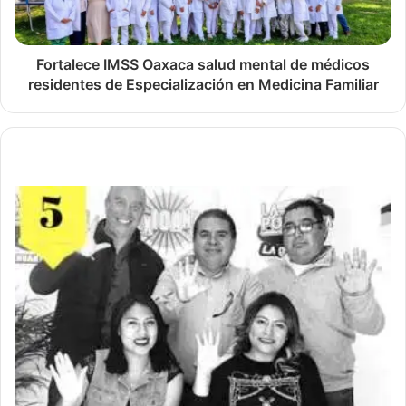
Fortalece IMSS Oaxaca salud mental de médicos
residentes de Especialización en Medicina Familiar