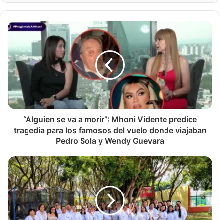
“Alguien se va a morir”: Mhoni Vidente predice
tragedia para los famosos del vuelo donde viajaban
Pedro Sola y Wendy Guevara