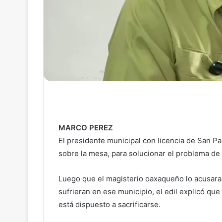
MARCO PEREZ
El presidente municipal con licencia de San P
sobre la mesa, para solucionar el problema de
Luego que el magisterio oaxaqueño lo acusara
sufrieran en ese municipio, el edil explicó que
está dispuesto a sacrificarse.