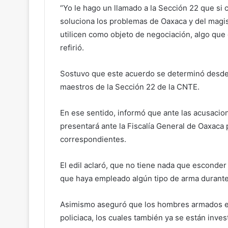
“Yo le hago un llamado a la Sección 22 que si 
soluciona los problemas de Oaxaca y del magis
utilicen como objeto de negociación, algo que 
refirió.
Sostuvo que este acuerdo se determinó desde e
maestros de la Sección 22 de la CNTE.
En ese sentido, informó que ante las acusacion
presentará ante la Fiscalía General de Oaxaca 
correspondientes.
El edil aclaró, que no tiene nada que esconder
que haya empleado algún tipo de arma durante
Asimismo aseguró que los hombres armados era
policiaca, los cuales también ya se están inves