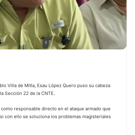
ablo Villa de Mitla, Esau López Quero puso su cabeza
 la Sección 22 de la CNTE.
 como responsable directo en el ataque armado que
 si con ello se soluciona los problemas magisteriales