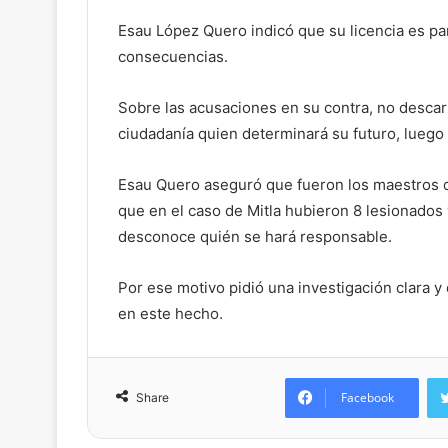
Esau López Quero indicó que su licencia es para
consecuencias.
Sobre las acusaciones en su contra, no descartó
ciudadanía quien determinará su futuro, luego
Esau Quero aseguró que fueron los maestros q
que en el caso de Mitla hubieron 8 lesionados
desconoce quién se hará responsable.
Por ese motivo pidió una investigación clara 
en este hecho.
Facebook
Share