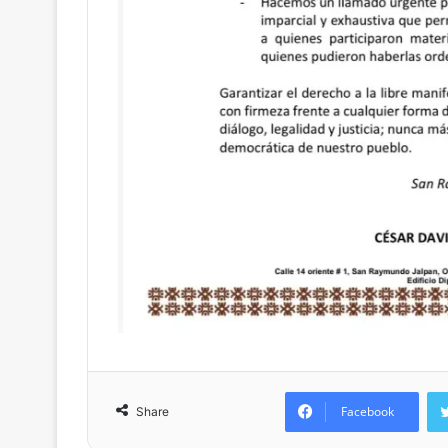
Facebook
Share