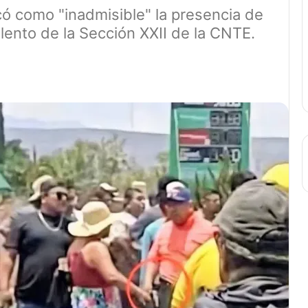
ó como "inadmisible" la presencia de
olento de la Sección XXII de la CNTE.