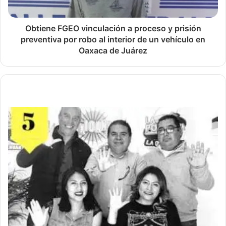
Obtiene FGEO vinculación a proceso y prisión
preventiva por robo al interior de un vehículo en
Oaxaca de Juárez