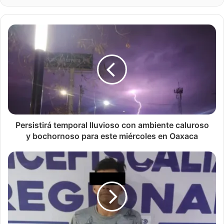
Persistirá temporal lluvioso con ambiente caluroso
y bochornoso para este miércoles en Oaxaca