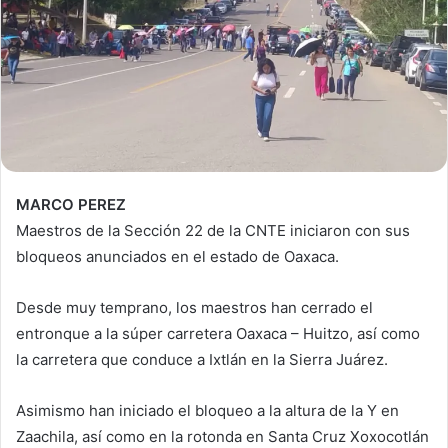
MARCO PEREZ
Maestros de la Sección 22 de la CNTE iniciaron con sus
bloqueos anunciados en el estado de Oaxaca.
Desde muy temprano, los maestros han cerrado el
entronque a la súper carretera Oaxaca – Huitzo, así como
la carretera que conduce a Ixtlán en la Sierra Juárez.
Asimismo han iniciado el bloqueo a la altura de la Y en
Zaachila, así como en la rotonda en Santa Cruz Xoxocotlán