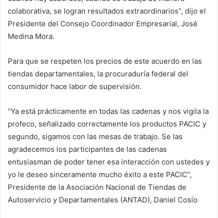
colaborativa, se logran resultados extraordinarios”, dijo el
Presidente del Consejo Coordinador Empresarial, José
Medina Mora.
Para que se respeten los precios de este acuerdo en las
tiendas departamentales, la procuraduría federal del
consumidor hace labor de supervisión.
“Ya está prácticamente en todas las cadenas y nos vigila la
profeco, señalizado correctamente los productos PACIC y
segundo, sigamos con las mesas de trabajo. Se las
agradecemos los participantes de las cadenas
entusiasman de poder tener esa interacción con ustedes y
yo le deseo sinceramente mucho éxito a este PACIC”,
Presidente de la Asociación Nacional de Tiendas de
Autoservicio y Departamentales (ANTAD), Daniel Cosío