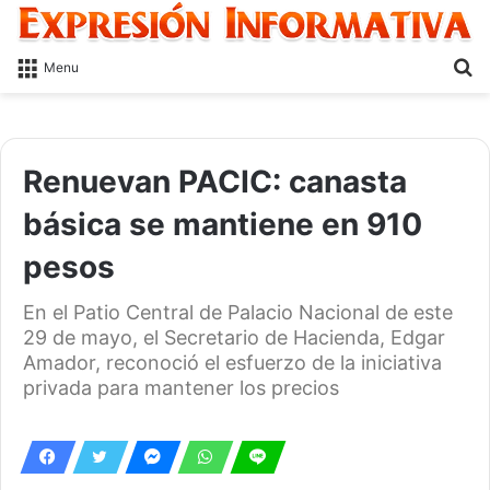
S
Menu
fo
Renuevan PACIC: canasta
básica se mantiene en 910
pesos
En el Patio Central de Palacio Nacional de este
29 de mayo, el Secretario de Hacienda, Edgar
Amador, reconoció el esfuerzo de la iniciativa
privada para mantener los precios