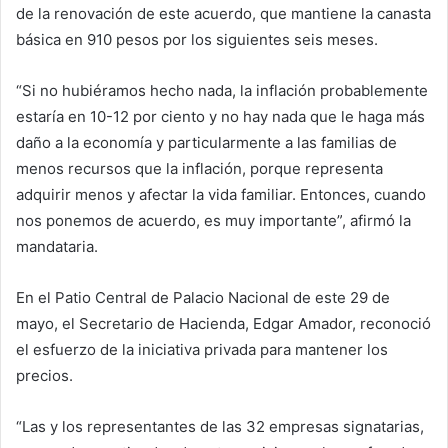
de la renovación de este acuerdo, que mantiene la canasta
básica en 910 pesos por los siguientes seis meses.
“Si no hubiéramos hecho nada, la inflación probablemente
estaría en 10-12 por ciento y no hay nada que le haga más
daño a la economía y particularmente a las familias de
menos recursos que la inflación, porque representa
adquirir menos y afectar la vida familiar. Entonces, cuando
nos ponemos de acuerdo, es muy importante”, afirmó la
mandataria.
En el Patio Central de Palacio Nacional de este 29 de
mayo, el Secretario de Hacienda, Edgar Amador, reconoció
el esfuerzo de la iniciativa privada para mantener los
precios.
“Las y los representantes de las 32 empresas signatarias,