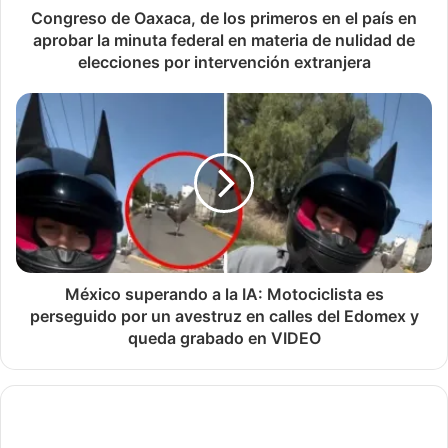
Congreso de Oaxaca, de los primeros en el país en
aprobar la minuta federal en materia de nulidad de
elecciones por intervención extranjera
México superando a la IA: Motociclista es
perseguido por un avestruz en calles del Edomex y
queda grabado en VIDEO