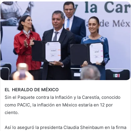
EL HERALDO DE MÉXICO
Sin el Paquete contra la Inflación y la Carestía, conocido
como PACIC, la inflación en México estaría en 12 por
ciento.
Así lo aseguró la presidenta Claudia Sheinbaum en la firma