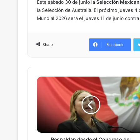
Este sábado 30 de junio la
Selección Mexican
la Selección de Australia. El próximo jueves 4 d
Mundial 2026 será el jueves 11 de junio contra
Facebook
Share
Respaldan desde el Congreso del