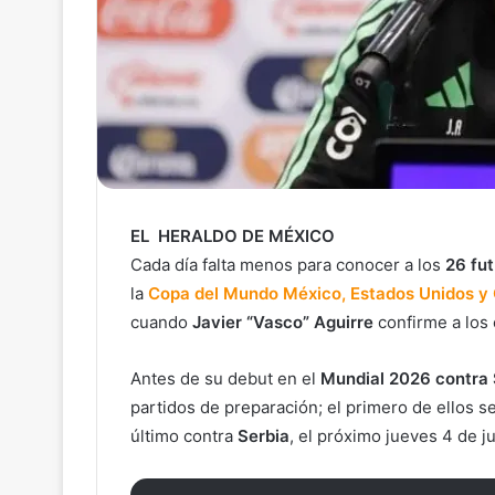
EL HERALDO DE MÉXICO
Cada día falta menos para conocer a los
26 fut
la
Copa del Mundo México, Estados Unidos y
cuando
Javier “Vasco” Aguirre
confirme a los 
Antes de su debut en el
Mundial 2026 contra 
partidos de preparación; el primero de ellos s
último contra
Serbia
, el próximo jueves 4 de ju