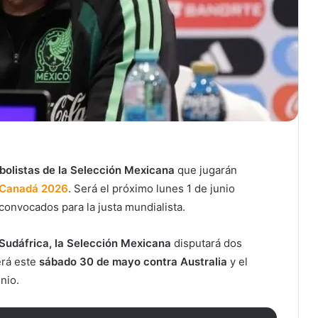
bolistas de la Selección Mexicana
que jugarán
 Canadá 2026
. Será el próximo lunes 1 de junio
convocados para la justa mundialista.
Sudáfrica, la Selección Mexicana
disputará dos
erá este
sábado 30 de mayo contra Australia
y el
nio.