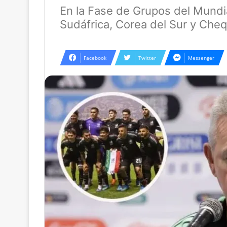
En la Fase de Grupos del Mundi
Sudáfrica, Corea del Sur y Cheq
Facebook
Twitter
Messenger