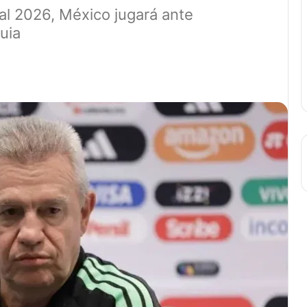
al 2026, México jugará ante
uia