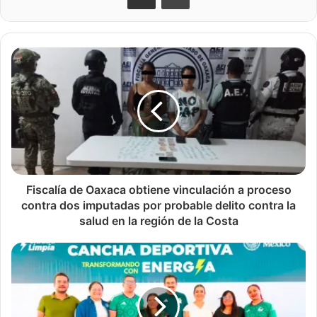
Fiscalía de Oaxaca obtiene vinculación a proceso
contra dos imputadas por probable delito contra la
salud en la región de la Costa