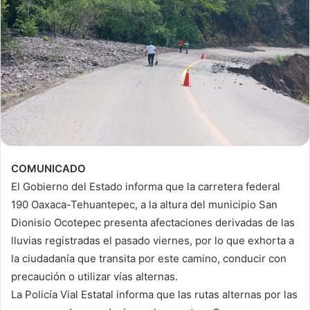
COMUNICADO
El Gobierno del Estado informa que la carretera federal
190 Oaxaca-Tehuantepec, a la altura del municipio San
Dionisio Ocotepec presenta afectaciones derivadas de las
lluvias registradas el pasado viernes, por lo que exhorta a
la ciudadanía que transita por este camino, conducir con
precaución o utilizar vías alternas.
La Policía Vial Estatal informa que las rutas alternas por las