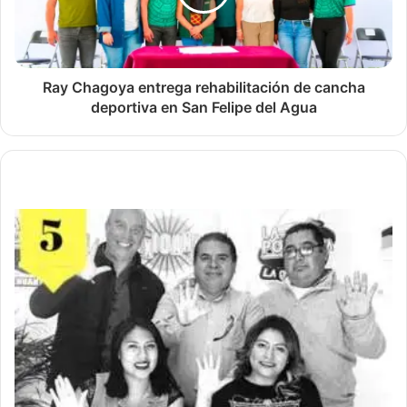
Ray Chagoya entrega rehabilitación de cancha
deportiva en San Felipe del Agua