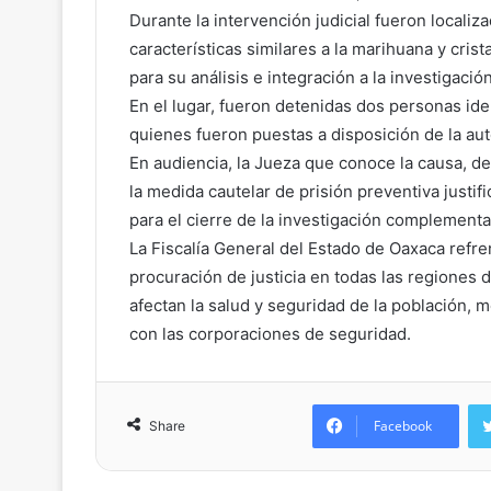
Durante la intervención judicial fueron locali
características similares a la marihuana y cri
para su análisis e integración a la investigaci
En el lugar, fueron detenidas dos personas ide
quienes fueron puestas a disposición de la auto
En audiencia, la Jueza que conoce la causa, 
la medida cautelar de prisión preventiva justi
para el cierre de la investigación complementa
La Fiscalía General del Estado de Oaxaca refr
procuración de justicia en todas las regiones d
afectan la salud y seguridad de la población, 
con las corporaciones de seguridad.
Facebook
Share