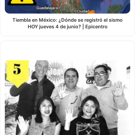
Tiembla en México: ¿Dónde se registró el sismo
HOY jueves 4 de junio? | Epicentro