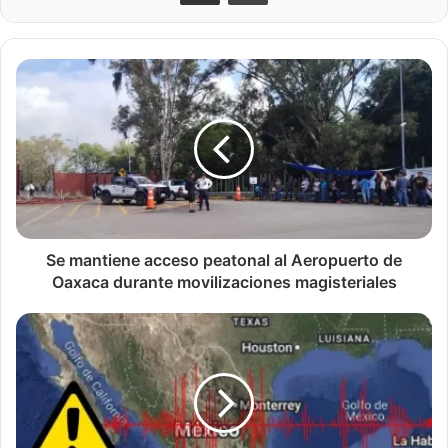
Se mantiene acceso peatonal al Aeropuerto de
Oaxaca durante movilizaciones magisteriales