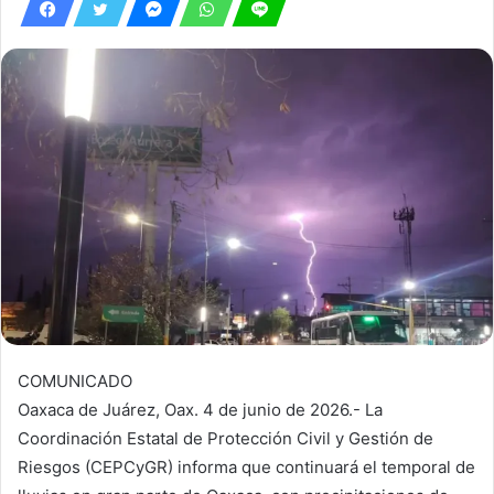
COMUNICADO
Oaxaca de Juárez, Oax. 4 de junio de 2026.- La
Coordinación Estatal de Protección Civil y Gestión de
Riesgos (CEPCyGR) informa que continuará el temporal de