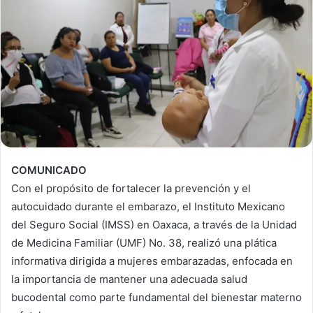
COMUNICADO
Con el propósito de fortalecer la prevención y el
autocuidado durante el embarazo, el Instituto Mexicano
del Seguro Social (IMSS) en Oaxaca, a través de la Unidad
de Medicina Familiar (UMF) No. 38, realizó una plática
informativa dirigida a mujeres embarazadas, enfocada en
la importancia de mantener una adecuada salud
bucodental como parte fundamental del bienestar materno