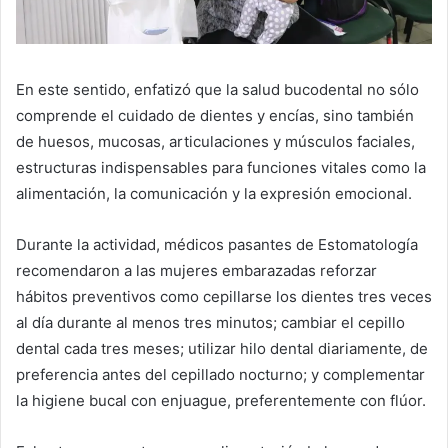
En este sentido, enfatizó que la salud bucodental no sólo
comprende el cuidado de dientes y encías, sino también
de huesos, mucosas, articulaciones y músculos faciales,
estructuras indispensables para funciones vitales como la
alimentación, la comunicación y la expresión emocional.
Durante la actividad, médicos pasantes de Estomatología
recomendaron a las mujeres embarazadas reforzar
hábitos preventivos como cepillarse los dientes tres veces
al día durante al menos tres minutos; cambiar el cepillo
dental cada tres meses; utilizar hilo dental diariamente, de
preferencia antes del cepillado nocturno; y complementar
la higiene bucal con enjuague, preferentemente con flúor.