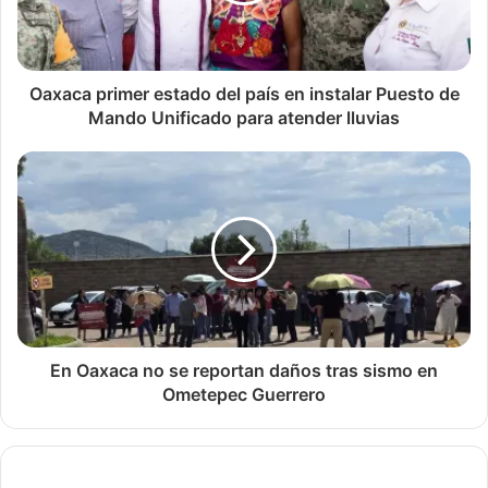
Oaxaca primer estado del país en instalar Puesto de
Mando Unificado para atender lluvias
En Oaxaca no se reportan daños tras sismo en
Ometepec Guerrero