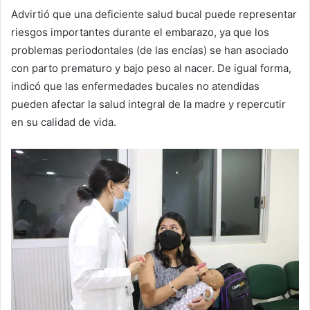
Advirtió que una deficiente salud bucal puede representar
riesgos importantes durante el embarazo, ya que los
problemas periodontales (de las encías) se han asociado
con parto prematuro y bajo peso al nacer. De igual forma,
indicó que las enfermedades bucales no atendidas
pueden afectar la salud integral de la madre y repercutir
en su calidad de vida.