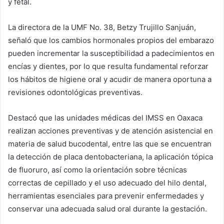
y fetal.
La directora de la UMF No. 38, Betzy Trujillo Sanjuán,
señaló que los cambios hormonales propios del embarazo
pueden incrementar la susceptibilidad a padecimientos en
encías y dientes, por lo que resulta fundamental reforzar
los hábitos de higiene oral y acudir de manera oportuna a
revisiones odontológicas preventivas.
Destacó que las unidades médicas del IMSS en Oaxaca
realizan acciones preventivas y de atención asistencial en
materia de salud bucodental, entre las que se encuentran
la detección de placa dentobacteriana, la aplicación tópica
de fluoruro, así como la orientación sobre técnicas
correctas de cepillado y el uso adecuado del hilo dental,
herramientas esenciales para prevenir enfermedades y
conservar una adecuada salud oral durante la gestación.